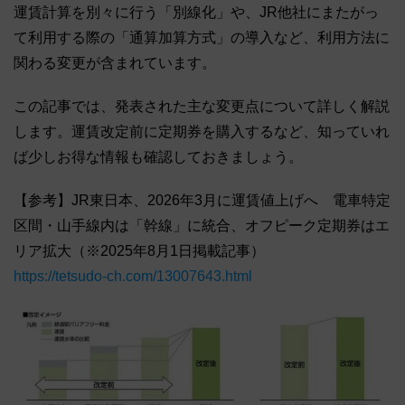
運賃計算を別々に行う「別線化」や、JR他社にまたがっ
て利用する際の「通算加算方式」の導入など、利用方法に
関わる変更が含まれています。
この記事では、発表された主な変更点について詳しく解説
します。運賃改定前に定期券を購入するなど、知っていれ
ば少しお得な情報も確認しておきましょう。
【参考】JR東日本、2026年3月に運賃値上げへ 電車特定
区間・山手線内は「幹線」に統合、オフピーク定期券はエ
リア拡大（※2025年8月1日掲載記事）
https://tetsudo-ch.com/13007643.html