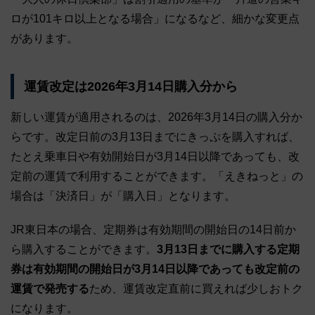
ロが101キロ以上となる場合」になるなど、細かな変更点
があります。
運賃改定は2026年3月14日購入分から
新しい運賃が適用されるのは、2026年3月14日の購入分か
らです。改定日前の3月13日までにきっぷを購入すれば、
たとえ乗車日や有効開始日が3月14日以降であっても、改
定前の運賃で利用することができます。「えきねっと」の
場合は「決済日」が「購入日」となります。
JR東日本の場合、定期券は有効期間の開始日の14日前か
ら購入することができます。
3月13日までに購入する定期
券は有効期間の開始日が3月14日以降であっても改定前の
運賃で発売する
ため、運賃改定直前に買えれば少しおトク
になります。