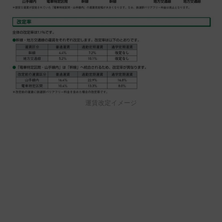
運賃改定イメージ