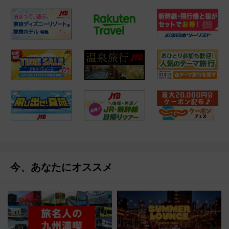
今、あなたにオススメ