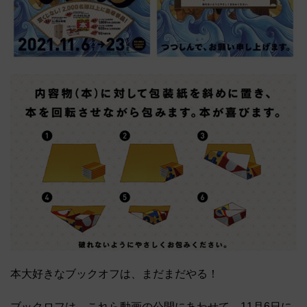
本大好きなブックオフは、まだまだやる！
ブックロフは、これら動画の公開にあわせて、11月6日に