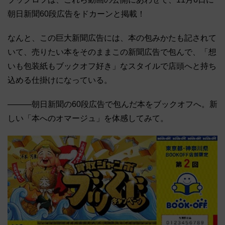
朝日新聞60段広告をドカーンと掲載！
なんと、この巨大新聞広告には、本の包みかたも記されて
いて、売りたい本をそのままこの新聞広告で包んで、「想
いも包装紙もブックオフ好き」なスタイルで店頭へと持ち
込める仕掛けになっている。
―――朝日新聞の60段広告で包んだ本をブックオフへ。新
しい「本へのオマージュ」を体感してみて。