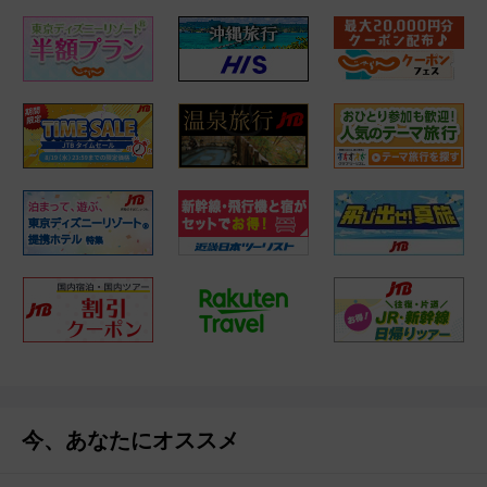
今、あなたにオススメ