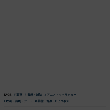
TAGS
# 動画
# 書籍・雑誌
# アニメ・キャラクター
# 映画・演劇・アート
# 芸能・音楽
# ビジネス