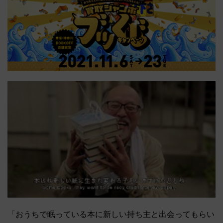
「おうちで眠っている本に新しい持ち主と出会ってもらい