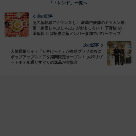
「トレンド」一覧へ
前の記事
あの新幹線アナウンスも！ 豪華声優陣のミツカン動
画「劇団しゃぶしゃぶ」がおもしろい！ 下野紘 杉
田智和 江口拓也に新メンバー参加でパワーアップ
次の記事
人気通販サイト「りぞけっと」が東急プラザ渋谷に
ポップアップストアを期間限定オープン！ 大和リゾ
ートホテル選りすぐりの逸品が大集合