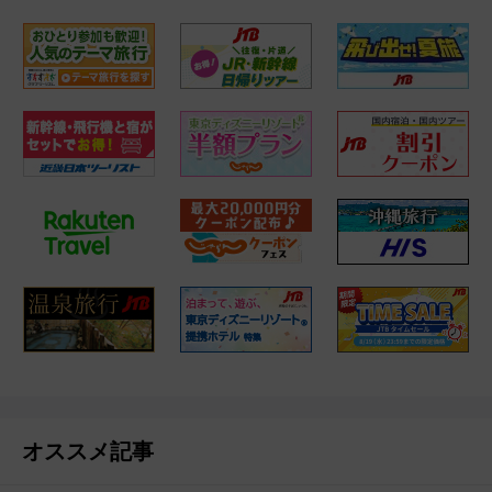
オススメ記事