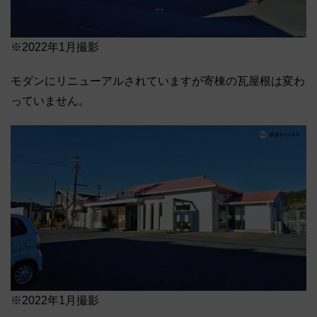
※2022年1月撮影
モダンにリニューアルされていますが寄棟の瓦屋根は変わ
っていません。
※2022年1月撮影