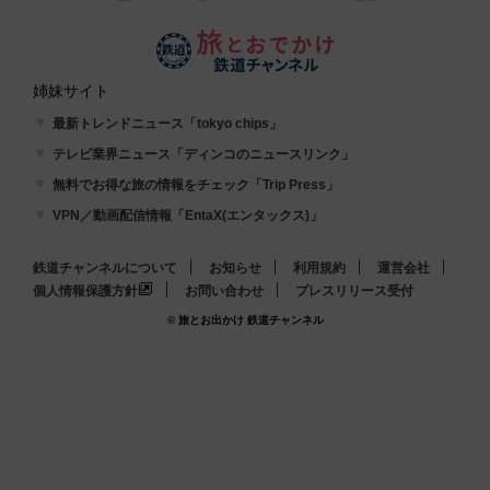
姉妹サイト
最新トレンドニュース「tokyo chips」
テレビ業界ニュース「ディンコのニュースリンク」
無料でお得な旅の情報をチェック「Trip Press」
VPN／動画配信情報「EntaX(エンタックス)」
鉄道チャンネルについて
お知らせ
利用規約
運営会社
個人情報保護方針
お問い合わせ
プレスリリース受付
© 旅とお出かけ 鉄道チャンネル