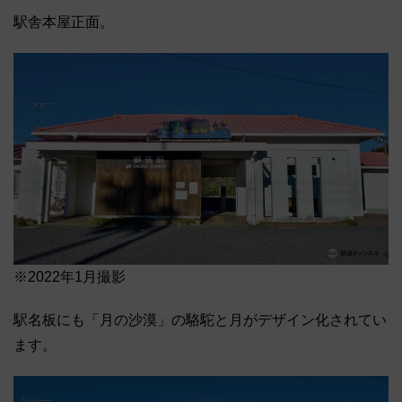
駅舎本屋正面。
※2022年1月撮影
駅名板にも「月の沙漠」の駱駝と月がデザイン化されてい
ます。