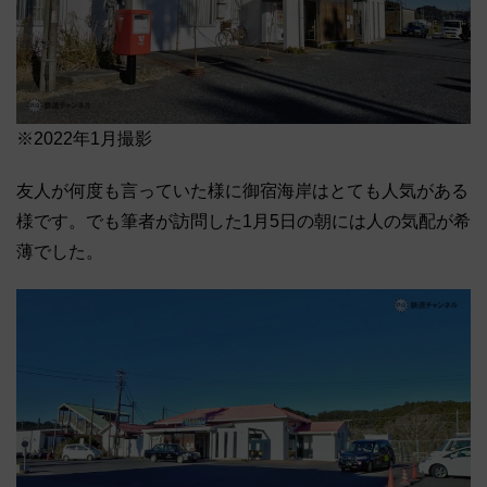
※2022年1月撮影
友人が何度も言っていた様に御宿海岸はとても人気がある
様です。でも筆者が訪問した1月5日の朝には人の気配が希
薄でした。