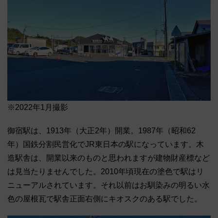
※2022年1月撮影
御宿駅は、1913年（大正2年）開業。1987年（昭和62
年）国鉄分割民営化でJR東日本の駅になっています。木
造駅舎は、開業以来のものと思われますが建物財産標など
は見当たりませんでした。2010年頃現在の塗色で駅はリ
ニューアルされています。それ以前はお馴染みの明るい水
色の屋根瓦で駅舎正面右側にキオスクのある駅でした。