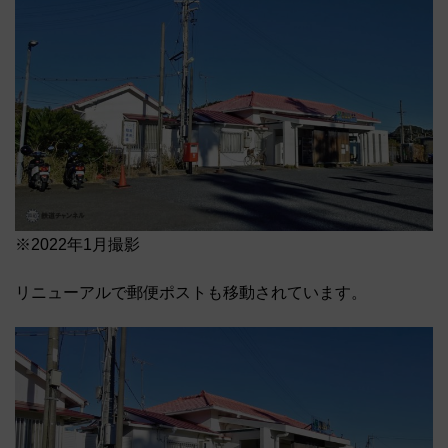
※2022年1月撮影
リニューアルで郵便ポストも移動されています。