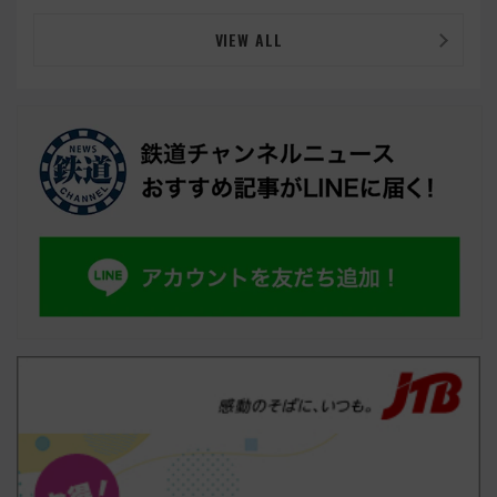
VIEW ALL