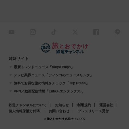
姉妹サイト
最新トレンドニュース「tokyo chips」
テレビ業界ニュース「ディンコのニュースリンク」
無料でお得な旅の情報をチェック「Trip Press」
VPN／動画配信情報「EntaX(エンタックス)」
鉄道チャンネルについて
お知らせ
利用規約
運営会社
個人情報保護方針
お問い合わせ
プレスリリース受付
© 旅とお出かけ 鉄道チャンネル