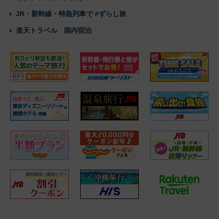
JR・新幹線・特急列車で #ずらし旅
楽天トラベル 国内宿泊