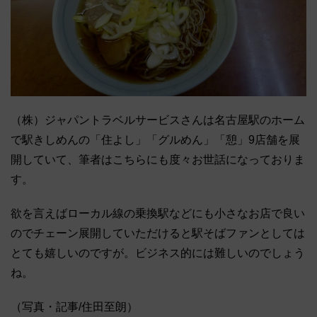
（株）ジャパントラベルサービスさんは名古屋駅のホーム
で駅きしめんの「住よし」「グルめん」「憩」9店舗を展
開していて、筆者はこちらにも度々お世話になっておりま
す。
欲を言えばローカル線の乗換駅などにも小さなお店で良い
のでチェーン展開していただけると駅そばファンとしては
とても嬉しいのですが。ビジネス的には難しいのでしょう
ね。
（写真・記事/住田至朗）