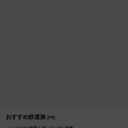
おすすめ鉄道旅
[PR]