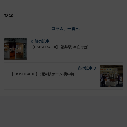
TAGS
「コラム」一覧へ
前の記事
【EKISOBA 14】 福井駅 今庄そば
次の記事
【EKISOBA 16】 沼津駅ホーム 桃中軒