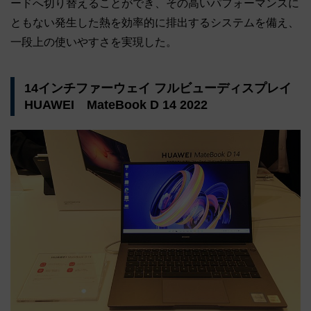
ードへ切り替えることができ、その高いパフォーマンスに
ともない発生した熱を効率的に排出するシステムを備え、
一段上の使いやすさを実現した。
14インチファーウェイ フルビューディスプレイ
HUAWEI MateBook D 14 2022