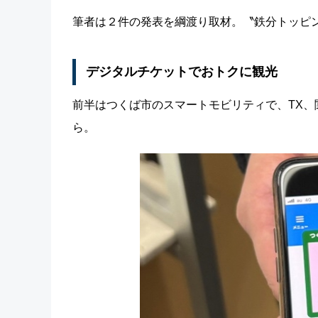
筆者は２件の発表を綱渡り取材。〝鉄分トッピ
デジタルチケットでおトクに観光
前半はつくば市のスマートモビリティで、TX
ら。