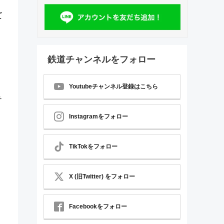
て
鉄道チャンネルをフォロー
Youtubeチャンネル登録はこちら
テ
Instagramをフォロー
チ
TikTokをフォロー
X (旧Twitter) をフォロー
Facebookをフォロー
。