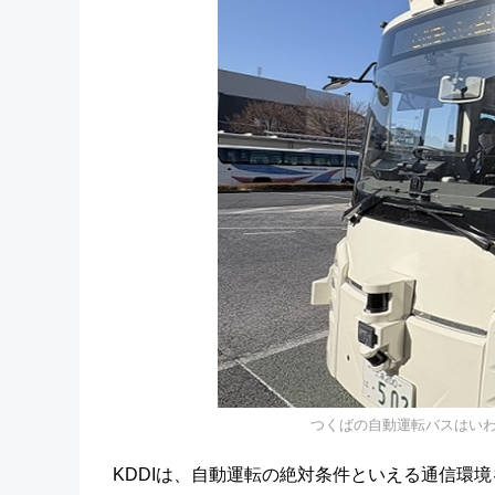
つくばの自動運転バスはい
KDDIは、自動運転の絶対条件といえる通信環境