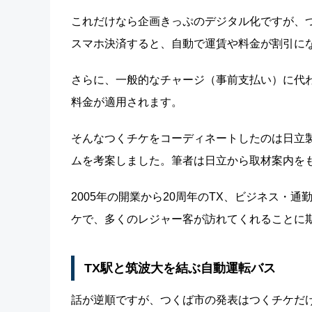
これだけなら企画きっぷのデジタル化ですが、
スマホ決済すると、自動で運賃や料金が割引に
さらに、一般的なチャージ（事前支払い）に代
料金が適用されます。
そんなつくチケをコーディネートしたのは日立製
ムを考案しました。筆者は日立から取材案内を
2005年の開業から20周年のTX、ビジネス・
ケで、多くのレジャー客が訪れてくれることに
TX駅と筑波大を結ぶ自動運転バス
話が逆順ですが、つくば市の発表はつくチケだ