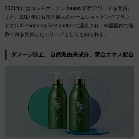
2021年にはコスモポリタン beauty 部門アワードを受賞。
また、2017年にも韓国最大のホームショッピングブラン
ドのCJO shopping Best partnerに選出され、韓国国内で複
数の賞を受賞したシリーズとしても知られる。
ダメージ防止、自然派由来成分、黄金エキス配合