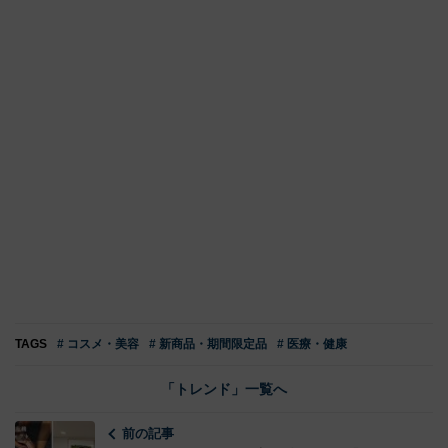
TAGS
# コスメ・美容
# 新商品・期間限定品
# 医療・健康
「トレンド」一覧へ
前の記事