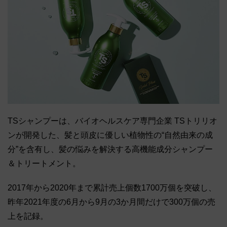
TSシャンプーは、バイオヘルスケア専門企業 TSトリリオ
ンが開発した、髪と頭皮に優しい植物性の“自然由来の成
分”を含有し、髪の悩みを解決する高機能成分シャンプー
＆トリートメント。
2017年から2020年まで累計売上個数1700万個を突破し、
昨年2021年度の6月から9月の3か月間だけで300万個の売
上を記録。