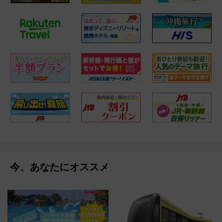
今、あなたにオススメ