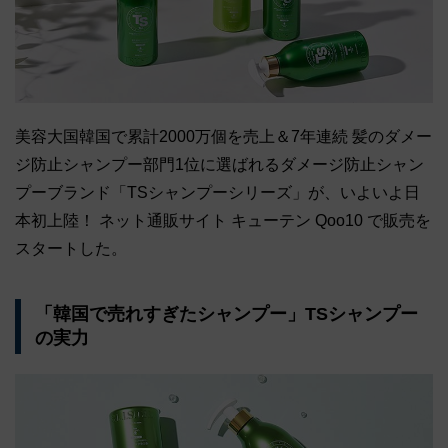
美容大国韓国で累計2000万個を売上＆7年連続 髪のダメー
ジ防止シャンプー部門1位に選ばれるダメージ防止シャン
プーブランド「TSシャンプーシリーズ」が、いよいよ日
本初上陸！ ネット通販サイト キューテン Qoo10 で販売を
スタートした。
「韓国で売れすぎたシャンプー」TSシャンプー
の実力