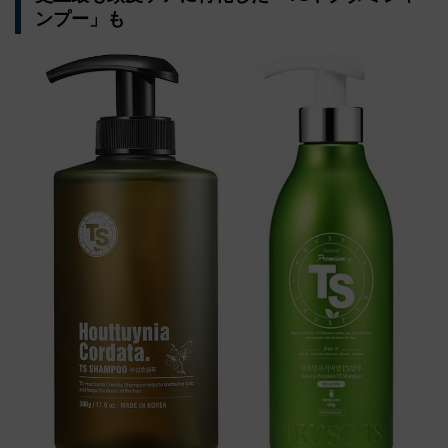
ンプー」も