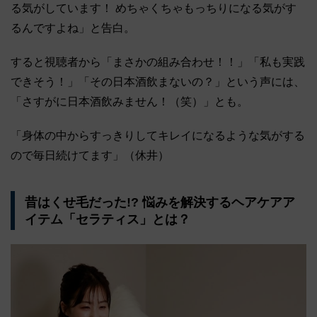
る気がしています！ めちゃくちゃもっちりになる気がす
るんですよね」と告白。
すると視聴者から「まさかの組み合わせ！！」「私も実践
できそう！」「その日本酒飲まないの？」という声には、
「さすがに日本酒飲みません！（笑）」とも。
「身体の中からすっきりしてキレイになるような気がする
ので毎日続けてます」（休井）
昔はくせ毛だった!? 悩みを解決するヘアケアア
イテム「セラティス」とは？