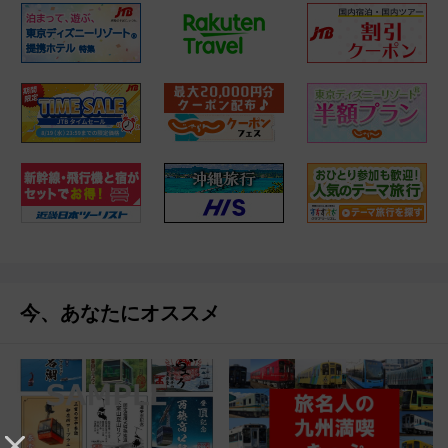
今、あなたにオススメ