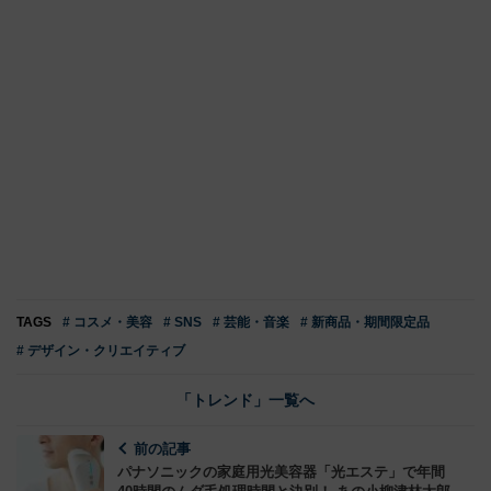
TAGS
# コスメ・美容
# SNS
# 芸能・音楽
# 新商品・期間限定品
# デザイン・クリエイティブ
「トレンド」一覧へ
前の記事
パナソニックの家庭用光美容器「光エステ」で年間