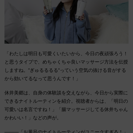
「わたしは明日も可愛くいたいから、今日の夜頑張ろう！
と思うタイプで、めちゃくちゃ良いマッサージ方法を伝授
しますね。“ぎゅるるるる“っていう空気の抜ける音がする
から効いてるなって思うんです！」
休井美郷は、自身の体験談を交えながら、今日から実際に
できるナイトルーティンを紹介。視聴者からは、「明日の
可愛いは名言ですね！」「腸マッサージしてる休井ちゃん
かわいい！」などの声が。
―――「お風呂のナイトルーティンがユニークすぎる！」