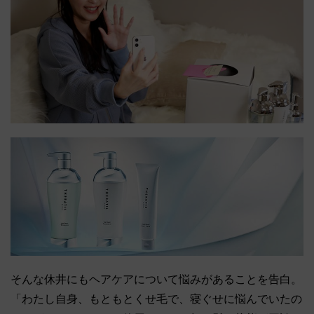
そんな休井にもヘアケアについて悩みがあることを告白。
「わたし自身、もともとくせ毛で、寝ぐせに悩んでいたの