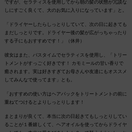
ですが、セラティスを使用してから朝の髪の状態が冗談な
しにすごく良くて、大のお気に入りになっています」と。
「ドライヤーしたらしっとりしていて、次の日に起きても
まだしっとりです。ドライヤー後の髪が広がっちゃったり
する子にもおすすめです！」（休井）
彼女はまた、バスタイムでセラティスを使用し、「トリー
トメントがすっごく好きです！ カモミールの甘い香りで
癒されます。実は好きすぎてお母さんや友達にもオススメ
してみんなで使ってます」とも。
「おすすめの使い方はヘアパックをトリートメントの前に
重ねてつけるとよりしっとりします！
まとまりが良くて、本当に次の日起きてもしっとりしてい
ることが１番嬉しくて、ヘアオイルを使ってからドライヤ