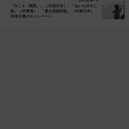
「今こそ、関西。」（JR西日本）、「あいち冷やし
旅」（JR東海）、「夏の房総特急」（JR東日本）
JR各社夏のキャンペーン