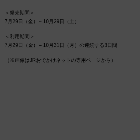
＜発売期間＞
7月29日（金）～10月29日（土）
＜利用期間＞
7月29日（金）～10月31日（月）の連続する3日間
（※画像はJRおでかけネットの専用ページから）