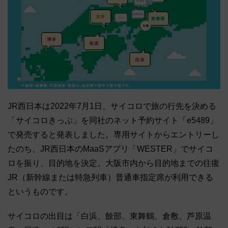
JR西日本は2022年7月1日、サイコロで旅の行先を決める
「サイコロきっぷ」を同社のネット予約サイト「e5489」
で発売すると発表しました。専用サイトからエントリーし
たのち、JR西日本のMaaSアプリ「WESTER」でサイコ
ロを振り、目的地を決定。大阪市内から目的地までの往復
JR（新幹線または特急列車）普通車指定席が利用できる
というものです。
サイコロの出目は「白浜、餘部、東舞鶴、倉敷、芦原温