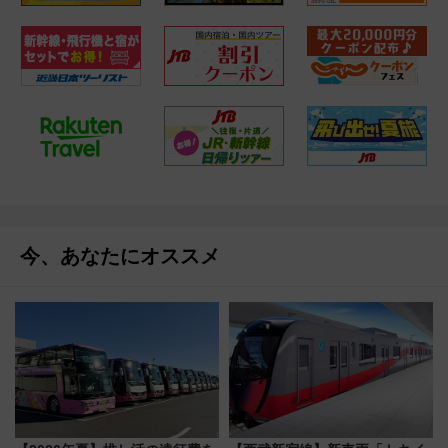
今、あなたにオススメ