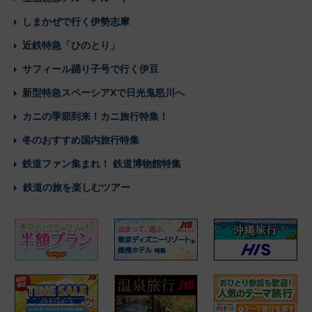
しまかぜで行く伊勢志摩
近鉄特急「ひのとり」
サフィール踊り子号で行く伊豆
新型特急スペーシアXで日光鬼怒川へ
カニの季節到来！カニ旅行特集！
冬のおすすめ国内旅行特集
鉄道ファン集まれ！ 鉄道博物館特集
鉄道の旅を楽しむツアー