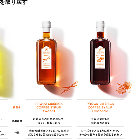
を取り戻す