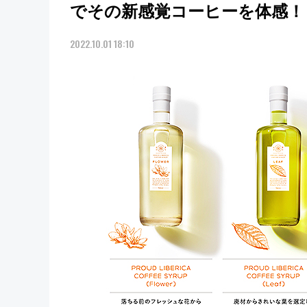
でその新感覚コーヒーを体感！
2022.10.01 18:10