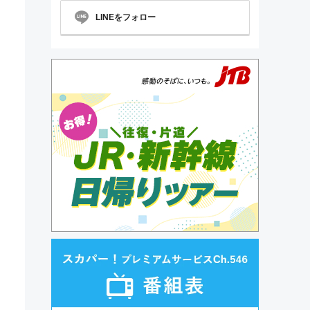
LINEをフォロー