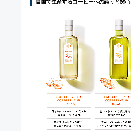
自国で生産するコーヒーへの誇りと関心