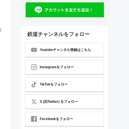
ィ
な
鉄道チャンネルをフォロー
Youtubeチャンネル登録はこちら
と
Instagramをフォロー
TikTokをフォロー
X (旧Twitter) をフォロー
Facebookをフォロー