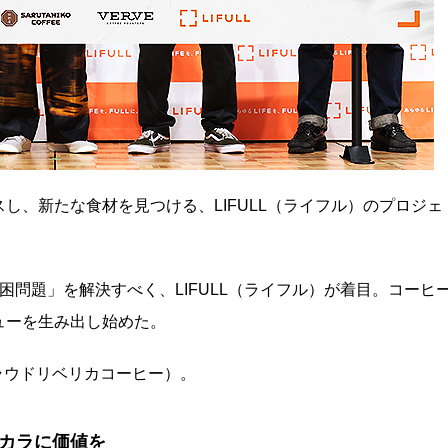
し、新たな食材を見つける、LIFULL（ライフル）のプロジェ
困問題」を解決すべく、LIFULL（ライフル）が着目。コーヒ
ューを生み出し始めた。
」（プラウドリベリカコーヒー）。
カラに価値を