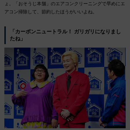
ょ。「おそうじ本舗」のエアコンクリーニングで早めにエ
アコン掃除して、節約したほうがいいよね。
「カーボンニュートラル！ ガリガリになりまし
たね」