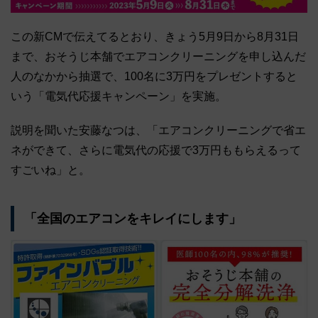
この新CMで伝えてるとおり、きょう5月9日から8月31日
まで、おそうじ本舗でエアコンクリーニングを申し込んだ
人のなかから抽選で、100名に3万円をプレゼントすると
いう「電気代応援キャンペーン」を実施。
説明を聞いた安藤なつは、「エアコンクリーニングで省エ
ネができて、さらに電気代の応援で3万円ももらえるって
すごいね」と。
「全国のエアコンをキレイにします」