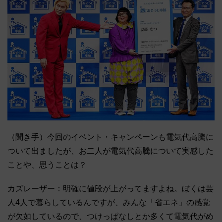
（聞き手）今回のイベント・キャンペーンも電気代高騰に
ついて出ましたが、お二人が電気代高騰について実感した
ことや、思うことは？
カズレーザー：明確に値段が上がってますよね。ぼくは芸
人4人で暮らしているんですが、みんな「省エネ」の感覚
が欠如しているので、つけっぱなしとか多くて電気代がめ