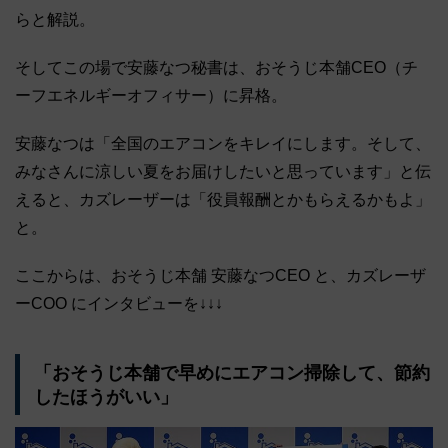
らと解説。
そしてこの場で安藤なつ秘書は、おそうじ本舗CEO（チ
ーフエネルギーオフィサー）に昇格。
安藤なつは「全国のエアコンをキレイにします。そして、
みなさんに涼しい夏をお届けしたいと思っています」と伝
えると、カズレーザーは「役員報酬とかもらえるかもよ」
と。
ここからは、おそうじ本舗 安藤なつCEO と、カズレーザ
ーCOO にインタビューを↓↓↓
「おそうじ本舗で早めにエアコン掃除して、節約
したほうがいい」