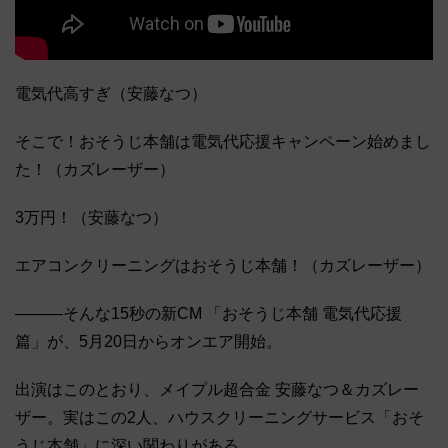
電気代高すぎ（安藤なつ）
そこで！おそうじ本舗は電気代応援キャンペーン始めまし
た！（カズレーザー）
3万円！（安藤なつ）
エアコンクリーニングはおそうじ本舗！（カズレーザー）
―――そんな15秒の新CM 「おそうじ本舗 電気代応援
篇」が、5月20日からオンエア開始。
出演はこのとおり、メイプル超合金 安藤なつ＆カズレー
ザー。実はこの2人、ハウスクリーニングサービス「おそ
うじ本舗」に深い関わりがある。