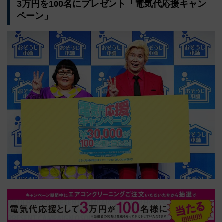
3万円を100名にプレゼント「電気代応援キャン
ペーン」