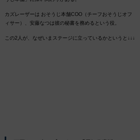
カズレーザーは おそうじ本舗COO（チーフおそうじオフ
ィサー）、安藤なつは彼の秘書を務めるという役。
この2人が、なぜいまステージに立っているかというと↓↓↓