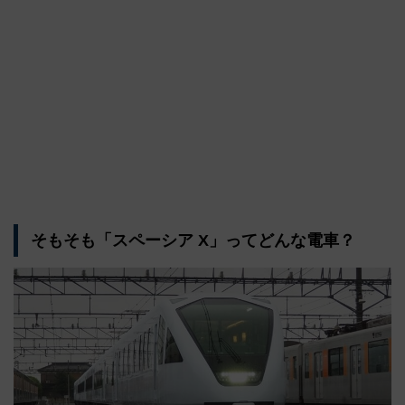
そもそも「スペーシア X」ってどんな電車？