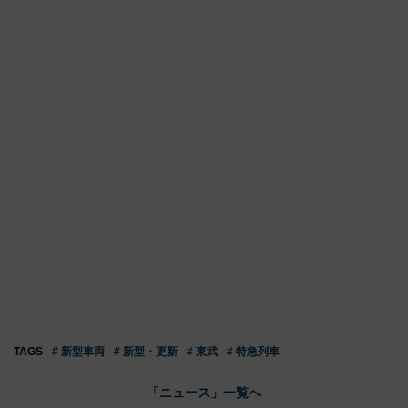
TAGS
# 新型車両
# 新型・更新
# 東武
# 特急列車
「ニュース」一覧へ