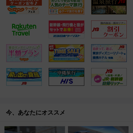
今、あなたにオススメ