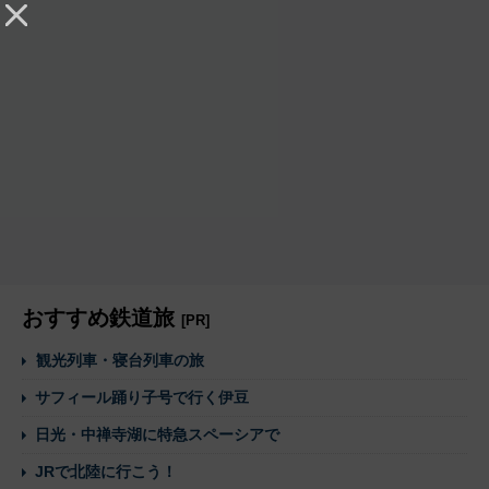
おすすめ鉄道旅
[PR]
観光列車・寝台列車の旅
サフィール踊り子号で行く伊豆
日光・中禅寺湖に特急スペーシアで
JRで北陸に行こう！