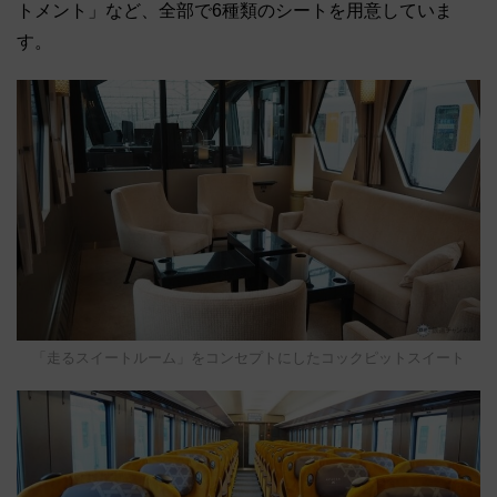
トメント」など、全部で6種類のシートを用意していま
す。
「走るスイートルーム」をコンセプトにしたコックピットスイート