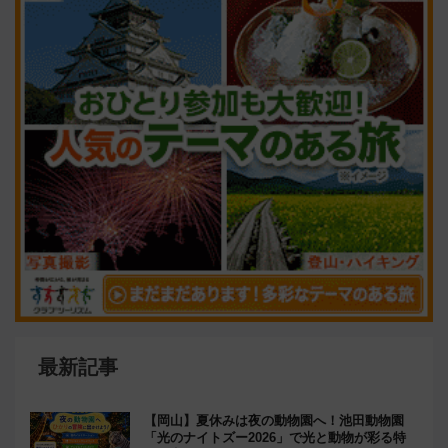
最新記事
【岡山】夏休みは夜の動物園へ！池田動物園
「光のナイトズー2026」で光と動物が彩る特