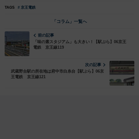
TAGS
# 京王電鉄
「コラム」一覧へ
前の記事
「味の素スタジアム」も大きい！【駅ぶら】06京王
電鉄 京王線119
次の記事
武蔵野台駅の所在地は府中市白糸台【駅ぶら】06京
王電鉄 京王線121