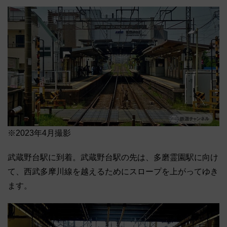
※2023年4月撮影
武蔵野台駅に到着。武蔵野台駅の先は、多磨霊園駅に向け
て、西武多摩川線を越えるためにスロープを上がってゆき
ます。