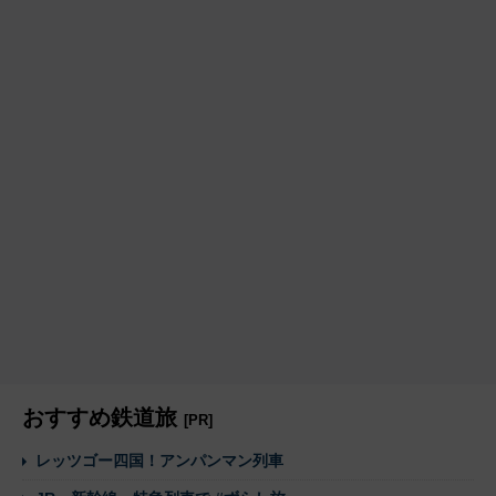
おすすめ鉄道旅
[PR]
レッツゴー四国！アンパンマン列車