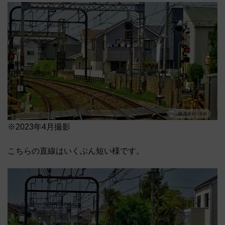
※2023年4月撮影
こちらの直線はいくぶん短い様です。