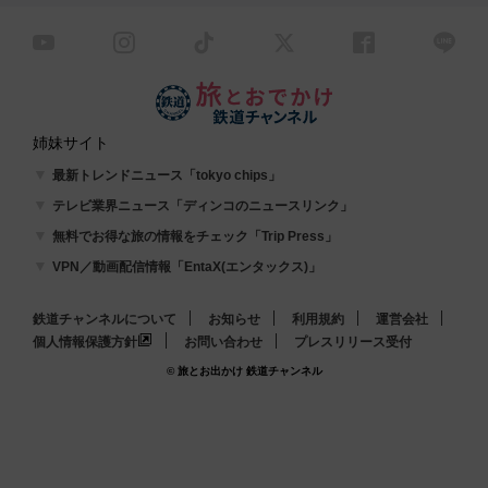
姉妹サイト
最新トレンドニュース「tokyo chips」
テレビ業界ニュース「ディンコのニュースリンク」
無料でお得な旅の情報をチェック「Trip Press」
VPN／動画配信情報「EntaX(エンタックス)」
鉄道チャンネルについて
お知らせ
利用規約
運営会社
個人情報保護方針
お問い合わせ
プレスリリース受付
© 旅とお出かけ 鉄道チャンネル