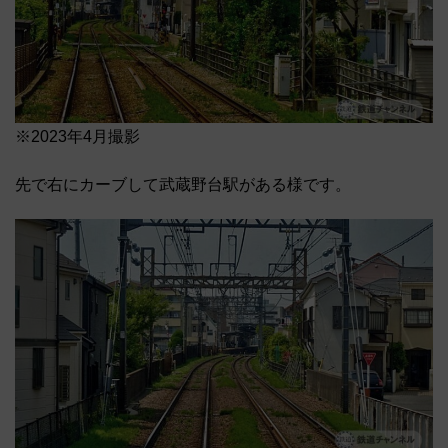
※2023年4月撮影
先で右にカーブして武蔵野台駅がある様です。