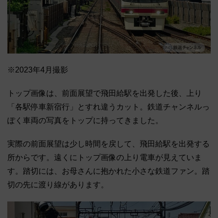
※2023年4月撮影
トップ画像は、前面展望で飛田給駅を出発した後、上り
「各駅停車新宿行」とすれ違うカット。鉄道チャンネルっ
ぽく車両の写真をトップに持ってきました。
実際の前面展望は少し時間を戻して、飛田給駅を出発する
所からです。遠くにトップ画像の上り電車が見えていま
す。踏切には、お母さんに抱かれた小さな鉄道ファン。踏
切の先に渡り線があります。