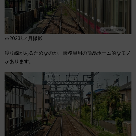
※2023年4月撮影
渡り線があるためなのか、乗務員用の簡易ホーム的なモノ
があります。