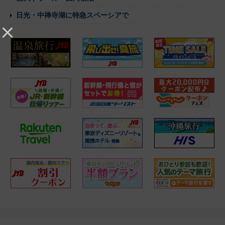
日光・中禅寺湖に特急スペーシアで