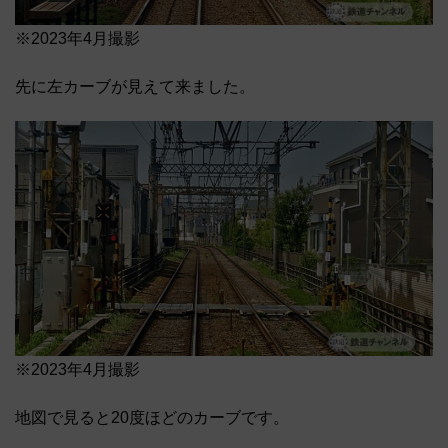
※2023年4月撮影
先に左カーブが見えて来ました。
※2023年4月撮影
地図で見ると20度ほどのカーブです。