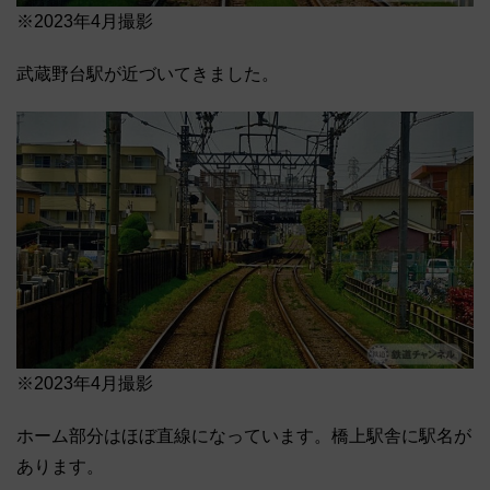
※2023年4月撮影
武蔵野台駅が近づいてきました。
※2023年4月撮影
ホーム部分はほぼ直線になっています。橋上駅舎に駅名が
あります。