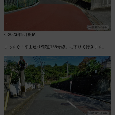
※2023年9月撮影
まっすぐ「平山通り/都道155号線」に下りて行きます。