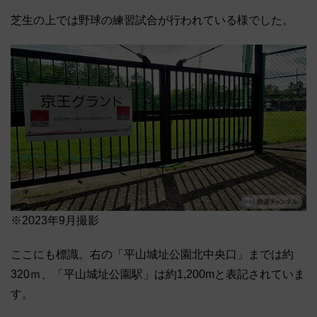
芝生の上では野球の練習試合が行われている様でした。
※2023年9月撮影
ここにも標識。右の「平山城址公園北中央口」までは約
320ｍ、「平山城址公園駅」は約1,200mと表記されていま
す。