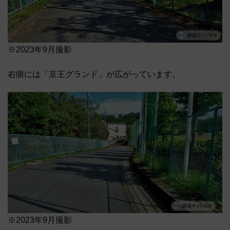
※2023年9月撮影
右側には「京王グランド」が広がっています。
※2023年9月撮影