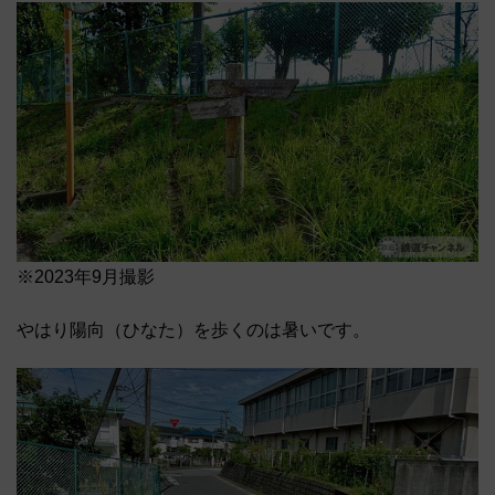
※2023年9月撮影
やはり陽向（ひなた）を歩くのは暑いです。