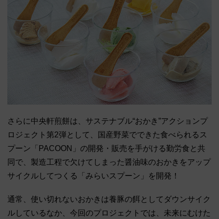
さらに中央軒煎餅は、サステナブル“おかき”アクションプ
ロジェクト第2弾として、国産野菜でできた食べられるス
プーン「PACOON」の開発・販売を手がける勤労食と共
同で、製造工程で欠けてしまった醤油味のおかきをアップ
サイクルしてつくる「みらいスプーン」を開発！
通常、使い切れないおかきは養豚の餌としてダウンサイク
ルしているなか、今回のプロジェクトでは、未来にむけた