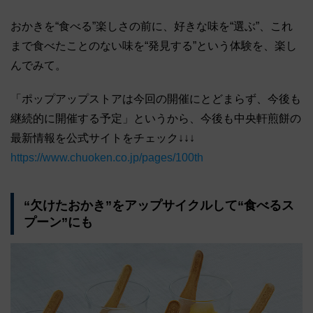
おかきを“食べる”楽しさの前に、好きな味を“選ぶ”、これ
まで食べたことのない味を“発見する”という体験を、楽し
んでみて。
「ポップアップストアは今回の開催にとどまらず、今後も
継続的に開催する予定」というから、今後も中央軒煎餅の
最新情報を公式サイトをチェック↓↓↓
https://www.chuoken.co.jp/pages/100th
“欠けたおかき”をアップサイクルして“食べるス
プーン”にも