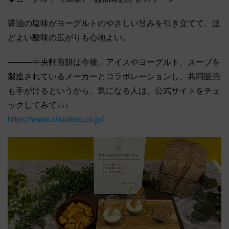
醤油の塩味がヨーグルトのやさしい甘みを引き立てて、ほ
どよい酸味の広がりも心地よい。
―――中央軒煎餅は今後、アイスやヨーグルト、スープを
製造されているメーカーとコラボレーションし、共同販売
も手がけるというから、気になる人は、公式サイトをチェ
ックしてみて↓↓↓
https://www.chuoken.co.jp/