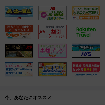
今、あなたにオススメ