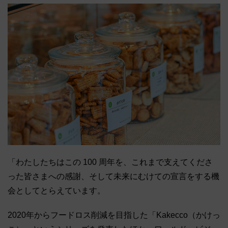
「わたしたちはこの 100 周年を、これまで支えてくださ
った皆さまへの感謝、そして未来にむけての宣言をする機
会としてとらえています。
2020年からフードロス削減を目指した「Kakecco（かけっ