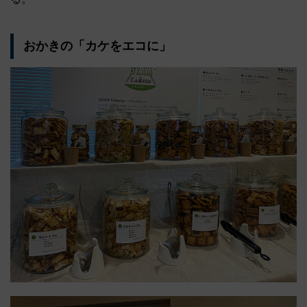
おかきの「カケをエコに」