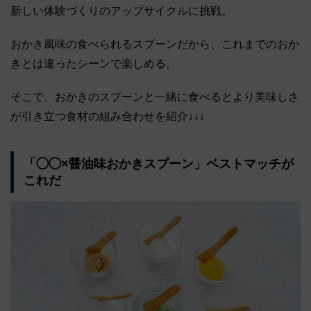
新しい体験づくりのアップサイクルに挑戦。
おかき風味の食べられるスプーンだから、これまでのおか
きとは違ったシーンで楽しめる。
そこで、おかきのスプーンと一緒に食べるとより美味しさ
が引き立つ食材の組み合わせを紹介↓↓↓
「◯◯×醤油味おかきスプーン」ベストマッチが
これだ