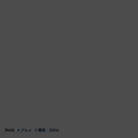
TAGS
# グルメ
# 環境・SDGs