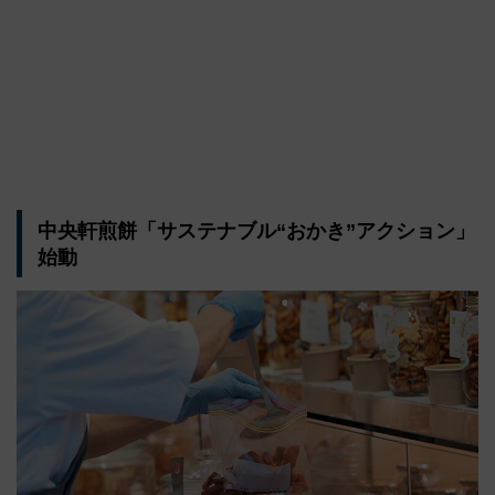
中央軒煎餅「サステナブル“おかき”アクション」
始動