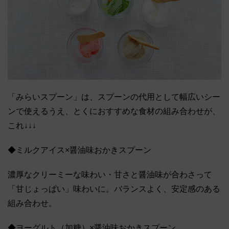
「みらいスプーン」は、スプーンの代用として幅広いシー
ンで使えるうえ、とくにおすすめな食材の組み合わせが、
これ↓↓↓
◆ミルクアイス×醤油味おかきスプーン
濃厚なクリーミーな味わい・甘さと醤油味が合わさって
「甘じょっぱい」味わいに。バランスよく、安定感のある
組み合わせ。
◆ヨーグルト（加糖）×醤油味おかきスプーン