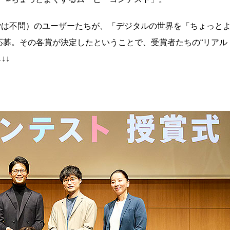
学・就労は不問）のユーザーたちが、「デジタルの世界を「ちょっと
応募。その各賞が決定したということで、受賞者たちの“リアル
↓↓