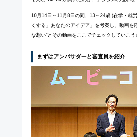
10月14日～11月8日の間、13～24歳 (在
くする」あなたのアイデア」を考案し、動画を
な想い”とその動画をここでチェックしていこう↓
まずはアンバサダーと審査員を紹介