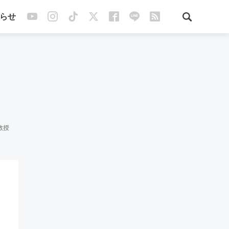
らせ
教授