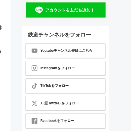
。
誹
鉄道チャンネルをフォロー
Youtubeチャンネル登録はこちら
り
Instagramをフォロー
す
TikTokをフォロー
X (旧Twitter) をフォロー
Facebookをフォロー