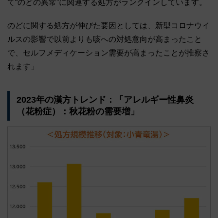
て“のどの異常”に関連する処方がランクインしています。
のどに関する処方が伸びた要因としては、新型コロナウイ
ルスの影響で以前よりも咳への対処意向が高まったこと
で、セルフメディケーション需要が高まったことが推察さ
れます」
2023年の漢方トレンド：「アレルギー性鼻炎
（花粉症）：秋花粉の需要増」