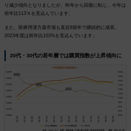
り減少傾向となりましたが、昨年から回復に転じ、今年は
前年比113％を見込んでいます。
また、医療用漢方薬市場も直近6箇年で継続的に成長。
2023年度は前年比103%を見込んでいます」
20代・30代の若年層では購買指数が上昇傾向に