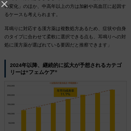
の変化」のほか、中高年以上の方は加齢や高血圧に起因す
るケースも考えられます。
耳鳴りに対応する漢方薬は複数処方あるため、症状や自身
のタイプに合わせて柔軟に選択できる点も、耳鳴りへの対
処に漢方薬が選ばれている要因だと推察できます」
2024年以降、継続的に拡大が予想されるカテゴ
リーは“フェムケア”