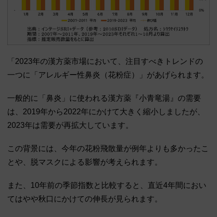
「2023年の漢方薬市場において、注目すべきトレンドの
一つに「アレルギー性鼻炎（花粉症）」があげられます。
一般的に「鼻炎」に使われる漢方薬『小青竜湯』の需要
は、2019年から2022年にかけて大きく縮小しましたが、
2023年は需要が再拡大しています。
この背景には、今年の花粉飛散量が例年よりも多かったこ
とや、脱マスクによる影響が考えられます。
また、10年前の季節指数と比較すると、直近4年間におい
てはやや秋口にかけての伸長が見られます。