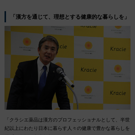
「漢方を通じて、理想とする健康的な暮らしを」
「クラシエ薬品は漢方のプロフェッショナルとして、半世
紀以上にわたり日本に暮らす人々の健康で豊かな暮らしを