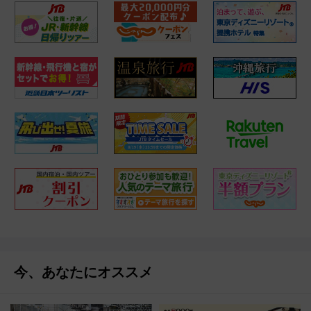
今、あなたにオススメ