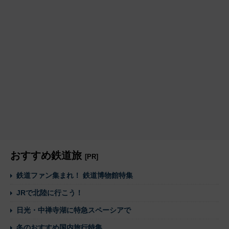
おすすめ鉄道旅
[PR]
鉄道ファン集まれ！ 鉄道博物館特集
JRで北陸に行こう！
日光・中禅寺湖に特急スペーシアで
冬のおすすめ国内旅行特集