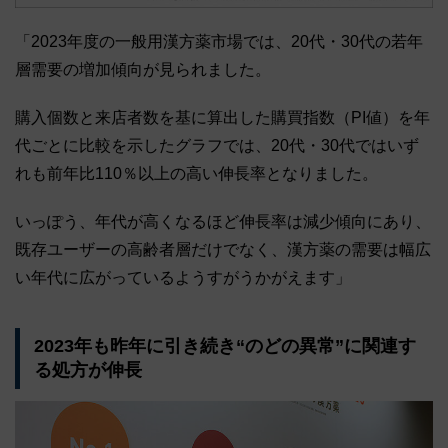
「2023年度の一般用漢方薬市場では、20代・30代の若年
層需要の増加傾向が見られました。
購入個数と来店者数を基に算出した購買指数（PI値）を年
代ごとに比較を示したグラフでは、20代・30代ではいず
れも前年比110％以上の高い伸長率となりました。
いっぽう、年代が高くなるほど伸長率は減少傾向にあり、
既存ユーザーの高齢者層だけでなく、漢方薬の需要は幅広
い年代に広がっているようすがうかがえます」
2023年も昨年に引き続き“のどの異常”に関連す
る処方が伸長