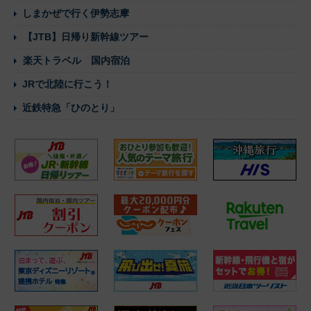
しまかぜで行く伊勢志摩
【JTB】日帰り新幹線ツアー
楽天トラベル 国内宿泊
JRで北陸に行こう！
近鉄特急「ひのとり」