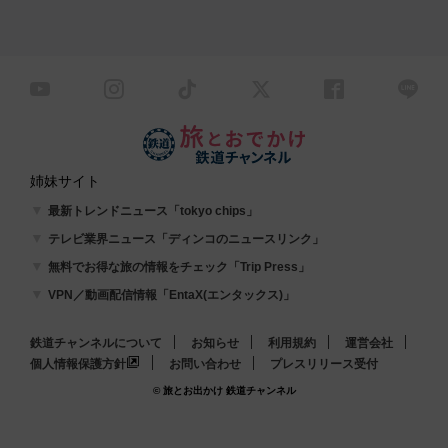
姉妹サイト
最新トレンドニュース「tokyo chips」
テレビ業界ニュース「ディンコのニュースリンク」
無料でお得な旅の情報をチェック「Trip Press」
VPN／動画配信情報「EntaX(エンタックス)」
鉄道チャンネルについて
お知らせ
利用規約
運営会社
個人情報保護方針
お問い合わせ
プレスリリース受付
© 旅とお出かけ 鉄道チャンネル