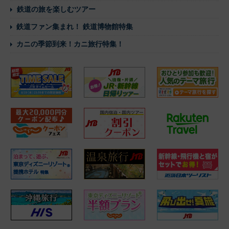
鉄道の旅を楽しむツアー
鉄道ファン集まれ！ 鉄道博物館特集
カニの季節到来！カニ旅行特集！