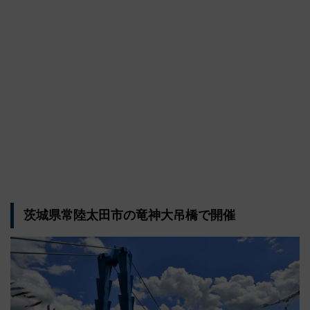
茨城県常陸太田市の竜神大吊橋で開催