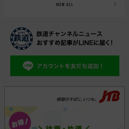
VIEW ALL