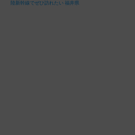
陸新幹線でぜひ訪れたい 福井県