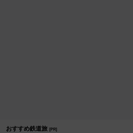
おすすめ鉄道旅
[PR]