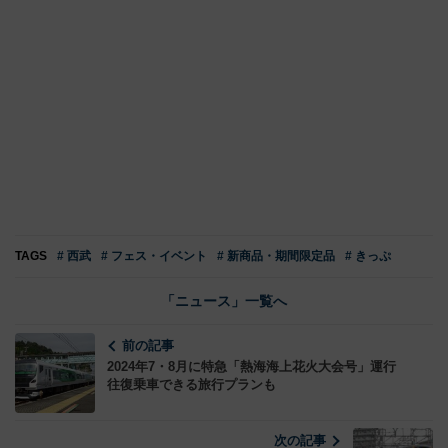
TAGS
# 西武
# フェス・イベント
# 新商品・期間限定品
# きっぷ
「ニュース」一覧へ
前の記事
2024年7・8月に特急「熱海海上花火大会号」運行
往復乗車できる旅行プランも
次の記事