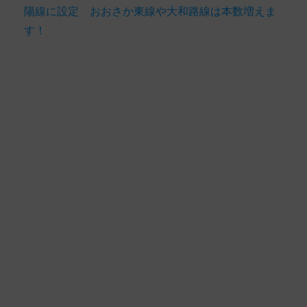
陽線に設定 おおさか東線や大和路線は本数増えま
す！