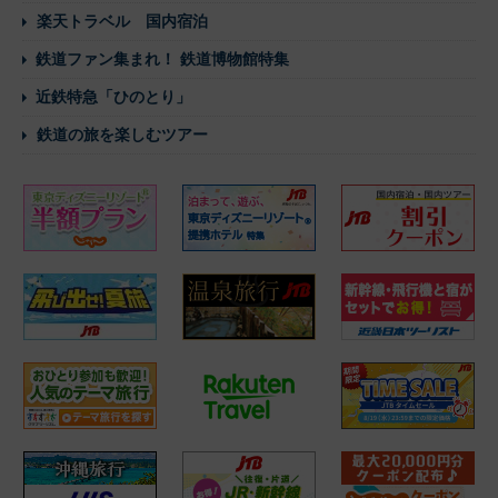
楽天トラベル 国内宿泊
鉄道ファン集まれ！ 鉄道博物館特集
近鉄特急「ひのとり」
鉄道の旅を楽しむツアー