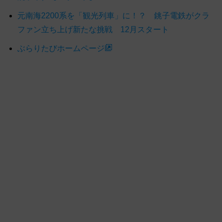
元南海2200系を「観光列車」に！？ 銚子電鉄がクラ
ファン立ち上げ新たな挑戦 12月スタート
ぶらりたびホームページ