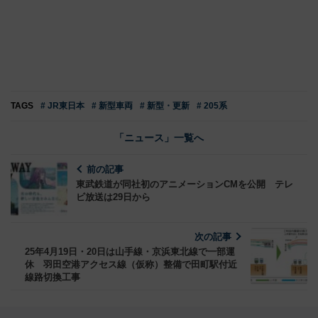
TAGS
# JR東日本
# 新型車両
# 新型・更新
# 205系
「ニュース」一覧へ
前の記事
東武鉄道が同社初のアニメーションCMを公開 テレ
ビ放送は29日から
次の記事
25年4月19日・20日は山手線・京浜東北線で一部運
休 羽田空港アクセス線（仮称）整備で田町駅付近
線路切換工事