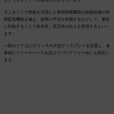
モニタリング技術を活用した車両搭載機器や線路設備の状
態監視機能を備え、故障の予兆を把握するなどして、事前
に対処することで安全性・安定性の向上を実現するといい
ます。
一部のドア上に17インチの大型ディスプレイを設置し、各
車両にフリースペースを設けてバリアフリー化にも対応し
ます。