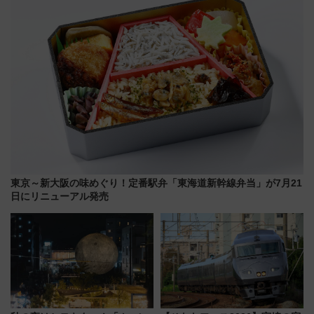
る方法（8月20日まで！）
東京～新大阪の味めぐり！定番駅弁「東海道新幹線弁当」が7月21
日にリニューアル発売