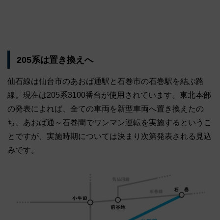
205系は置き換えへ
仙石線は仙台市のあおば通駅と石巻市の石巻駅を結ぶ路
線。現在は205系3100番台が使用されています。東北本部
の発表によれば、全ての車両を新型車両へ置き換えたの
ち、あおば通～石巻間でワンマン運転を実施するというこ
とですが、実施時期については決まり次第発表される見込
みです。