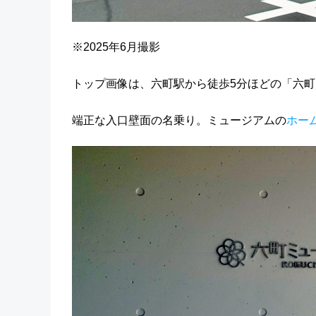
※2025年6月撮影
トップ画像は、六町駅から徒歩5分ほどの「六町
端正な入口壁面の名乗り。ミュージアムの
ホー