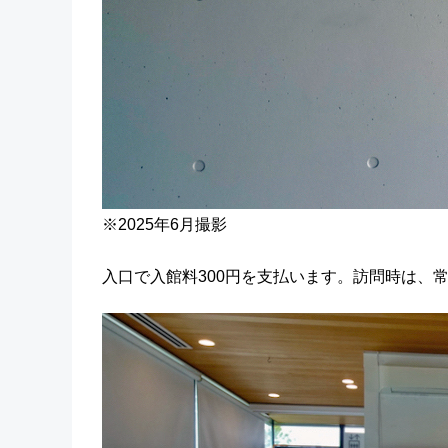
※2025年6月撮影
入口で入館料300円を支払います。訪問時は、