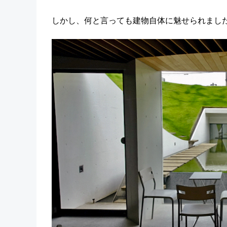
しかし、何と言っても建物自体に魅せられまし