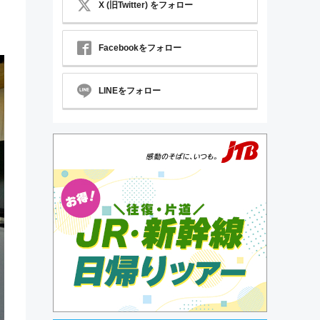
X (旧Twitter) をフォロー
Facebookをフォロー
LINEをフォロー