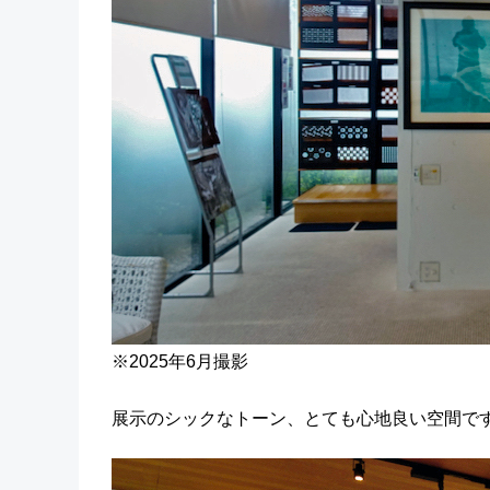
※2025年6月撮影
展示のシックなトーン、とても心地良い空間で