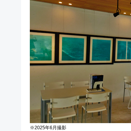
※2025年6月撮影