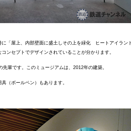
特に「屋上、内部壁面に盛土しその上を緑化 ヒートアイラン
なコンセプトでデザインされていることが分かります。
の先輩です。このミュージアムは、2012年の建築。
用具（ボールペン）もあります。