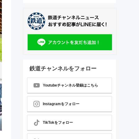
鉄道チャンネルをフォロー
Youtubeチャンネル登録はこちら
Instagramをフォロー
TikTokをフォロー