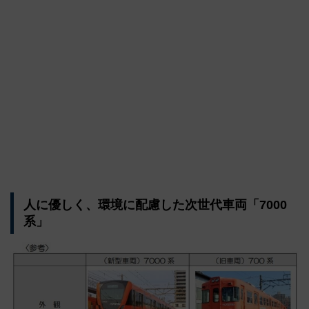
人に優しく、環境に配慮した次世代車両「7000
系」