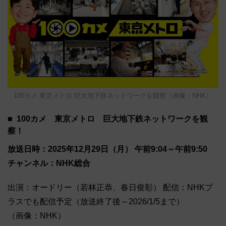
100カメ 東京メトロ 巨大地下鉄ネットワークを観察（画像：NHK）
100カメ 東京メトロ 巨大地下鉄ネットワークを観
察！
放送日時：2025年12月29日（月） 午前9:04～午前9:50
チャンネル：NHK総合
出演：オードリー（若林正恭、春日俊彰） 配信：NHKプ
ラスでも配信予定（放送終了後～2026/1/5まで）
（画像：NHK）