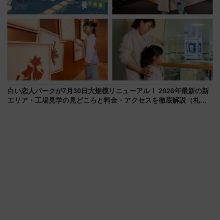
白い恋人パークが7月30日大規模リニューアル！ 2026年最新の新
エリア・工場見学の見どころと料金・アクセスを徹底解説（札幌
市）