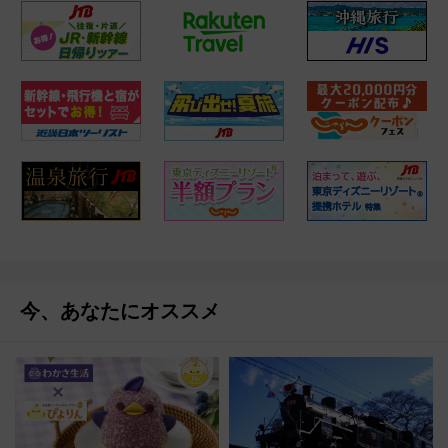
今、あなたにオススメ