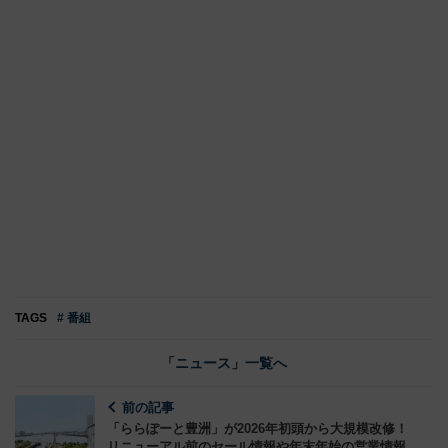
TAGS
# 番組
「ニュース」一覧へ
前の記事
「ららぽーと豊洲」が2026年初頭から大規模改修！
リニューアル前のセール情報や年末年始の営業情報