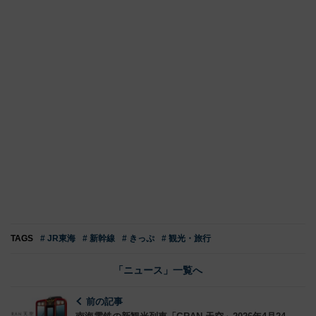
TAGS
# JR東海
# 新幹線
# きっぷ
# 観光・旅行
「ニュース」一覧へ
前の記事