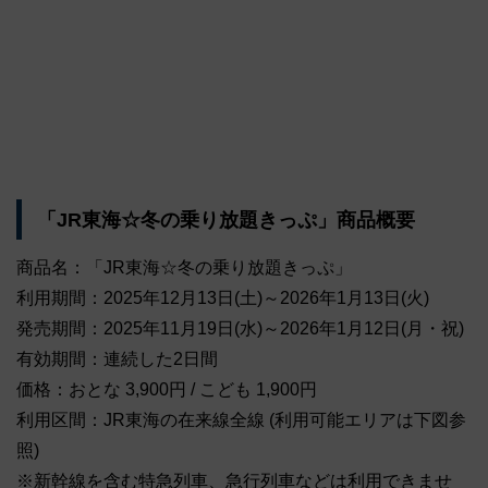
「JR東海☆冬の乗り放題きっぷ」商品概要
商品名：「JR東海☆冬の乗り放題きっぷ」
利用期間：2025年12月13日(土)～2026年1月13日(火)
発売期間：2025年11月19日(水)～2026年1月12日(月・祝)
有効期間：連続した2日間
価格：おとな 3,900円 / こども 1,900円
利用区間：JR東海の在来線全線 (利用可能エリアは下図参
照)
※新幹線を含む特急列車、急行列車などは利用できませ