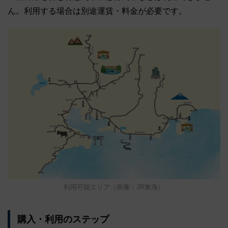
ん。利用する場合は別途運賃・料金が必要です。
利用可能エリア（画像：JR東海）
購入・利用のステップ