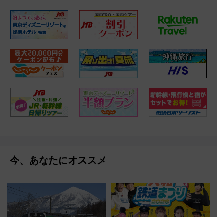
今、あなたにオススメ