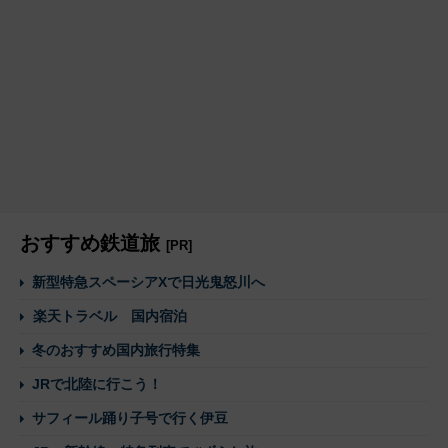
おすすめ鉄道旅
[PR]
新型特急スペーシアXで日光鬼怒川へ
楽天トラベル 国内宿泊
冬のおすすめ国内旅行特集
JRで北陸に行こう！
サフィール踊り子号で行く伊豆