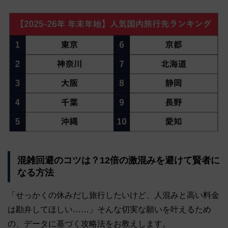
混雑回避のコツは？12倍の激混みを避けて賢者に
なる方法
「せっかくの休みだし旅行したいけど、人混みと高い料金
は勘弁してほしい……」そんな切実な願いを叶えるため
の、データに基づく攻略法をお教えします。