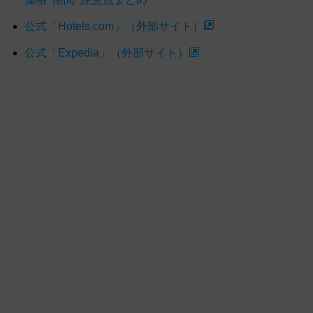
公式「Hotels.com」（外部サイト）
公式「Expedia」（外部サイト）