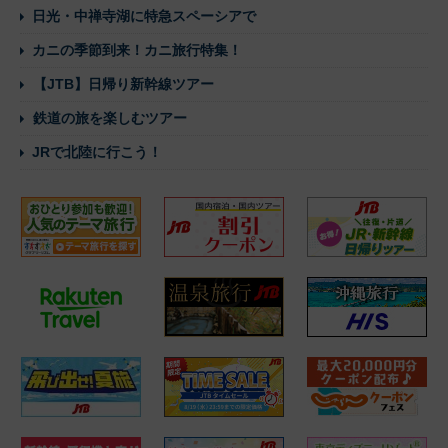
日光・中禅寺湖に特急スペーシアで
カニの季節到来！カニ旅行特集！
【JTB】日帰り新幹線ツアー
鉄道の旅を楽しむツアー
JRで北陸に行こう！