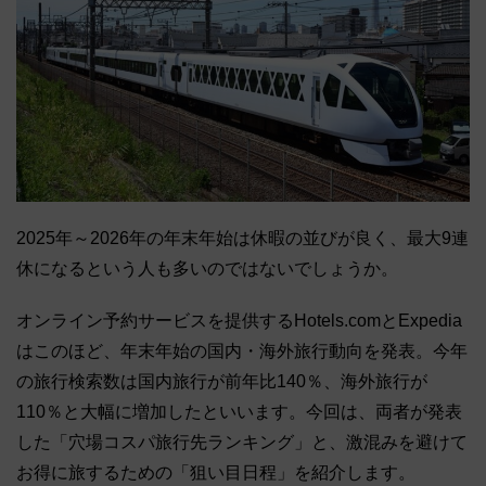
2025年～2026年の年末年始は休暇の並びが良く、最大9連
休になるという人も多いのではないでしょうか。
オンライン予約サービスを提供するHotels.comとExpedia
はこのほど、年末年始の国内・海外旅行動向を発表。今年
の旅行検索数は国内旅行が前年比140％、海外旅行が
110％と大幅に増加したといいます。今回は、両者が発表
した「穴場コスパ旅行先ランキング」と、激混みを避けて
お得に旅するための「狙い目日程」を紹介します。