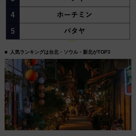
人気ランキングは台北・ソウル・新北がTOP3