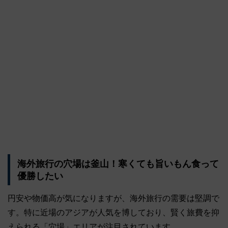
海外旅行の穴場は釜山！寒くても旨いもん食って
優勝したい
円安や物価高が気になりますが、海外旅行の需要は堅調で
す。特に近場のアジアが人気を博しており、賢く旅費を抑
えられる「穴場」エリアが注目されています。