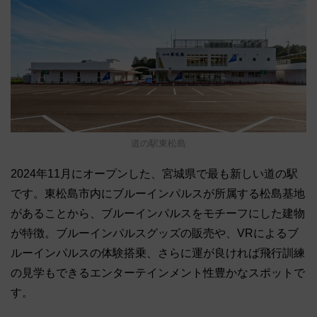
道の駅東松島
2024年11月にオープンした、宮城県で最も新しい道の駅
です。東松島市内にブルーインパルスが所属する松島基地
があることから、ブルーインパルスをモチーフにした建物
が特徴。ブルーインパルスグッズの販売や、VRによるブ
ルーインパルスの体験搭乗、さらに運が良ければ飛行訓練
の見学もできるエンターテインメント性豊かなスポットで
す。