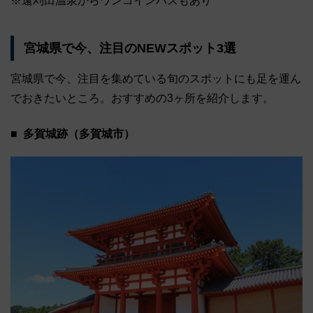
※遠刈田温泉からワンコインバスもあり
宮城県で今、注⽬のNEWスポット3選
宮城県で今、注目を集めている旬のスポットにも足を運ん
でおきたいところ。おすすめの3ヶ所を紹介します。
多賀城跡（多賀城市）