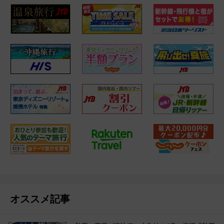
オススメ記事