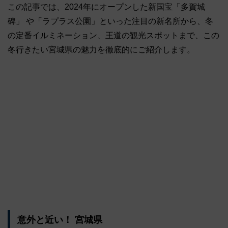
この記事では、2024年にオープンした新国宝「多賀城
碑」 や「ラプラス公園」といった注目の新名所から、冬
の定番イルミネーション、王道の観光スポットまで、この
冬行きたい宮城県の魅力を徹底的にご紹介します。
意外と近い！ 宮城県