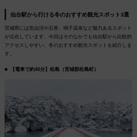
仙台駅から⾏ける冬のおすすめ観光スポット3選
宮城県には気仙沼や石巻、鳴子温泉など魅力あるスポット
が点在しています。今回はそのなかでも仙台駅から比較的
アクセスしやすい、冬のおすすめ観光スポットを紹介しま
す。
【電車で約40分】松島（宮城郡松島町）