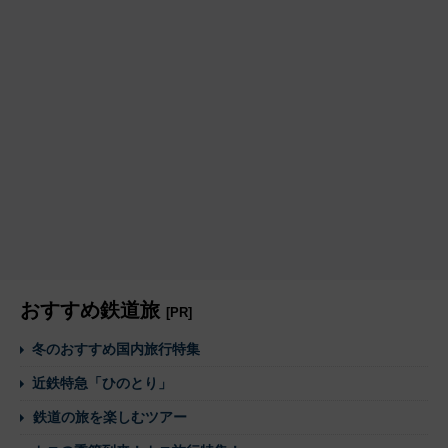
おすすめ鉄道旅
[PR]
冬のおすすめ国内旅行特集
近鉄特急「ひのとり」
鉄道の旅を楽しむツアー