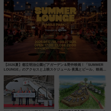
【2026夏】都立明治公園ビアガーデン＆野外映画！「SUMMER
LOUNGE」のアクセスと上映スケジュール 夜風とビール、映画を
満喫！