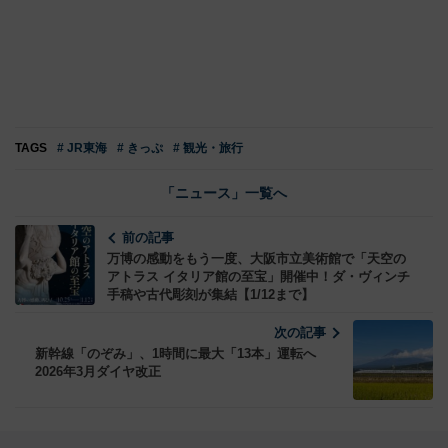
TAGS
# JR東海
# きっぷ
# 観光・旅行
「ニュース」一覧へ
前の記事
万博の感動をもう一度、大阪市立美術館で「天空の
アトラス イタリア館の至宝」開催中！ダ・ヴィンチ
手稿や古代彫刻が集結【1/12まで】
次の記事
新幹線「のぞみ」、1時間に最大「13本」運転へ
2026年3月ダイヤ改正