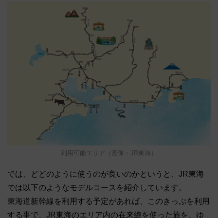
利用可能エリア（画像：JR東海）
では、どどのように使うのが良いのかというと、JR東海
では以下のようなモデルコースを紹介しています。
東海道新幹線を利用する予定があれば、このきっぷを利用
する事で、JR東海のエリア内の在来線を使った旅を、ゆ