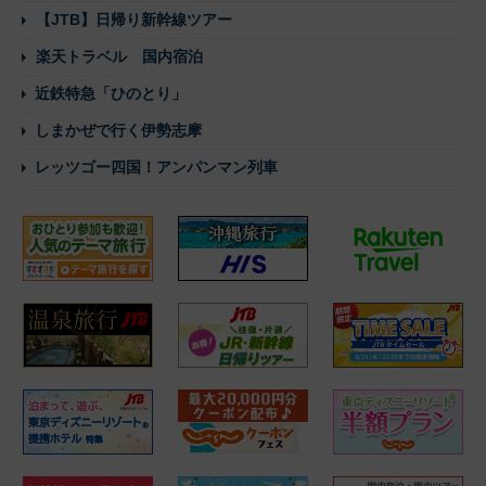
【JTB】日帰り新幹線ツアー
楽天トラベル 国内宿泊
近鉄特急「ひのとり」
しまかぜで行く伊勢志摩
レッツゴー四国！アンパンマン列車