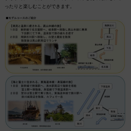
ったりと楽しむことができます。