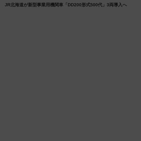
JR北海道が新型事業用機関車「DD200形式500代」3両導入へ