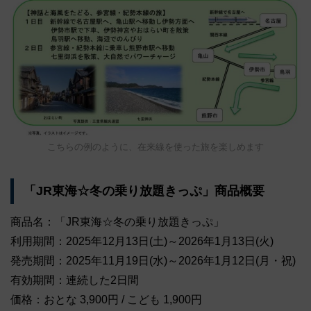
こちらの例のように、在来線を使った旅を楽しめます
「JR東海☆冬の乗り放題きっぷ」商品概要
商品名：「JR東海☆冬の乗り放題きっぷ」
利用期間：2025年12月13日(土)～2026年1月13日(火)
発売期間：2025年11月19日(水)～2026年1月12日(月・祝)
有効期間：連続した2日間
価格：おとな 3,900円 / こども 1,900円