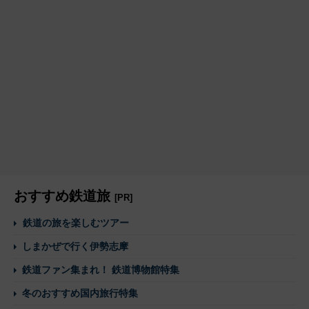
おすすめ鉄道旅
[PR]
鉄道の旅を楽しむツアー
しまかぜで行く伊勢志摩
鉄道ファン集まれ！ 鉄道博物館特集
冬のおすすめ国内旅行特集