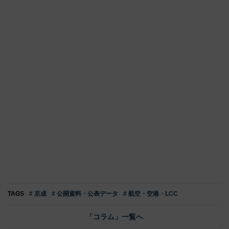
TAGS
# 京成
# 公開資料・公表データ
# 航空・空港・LCC
「コラム」一覧へ