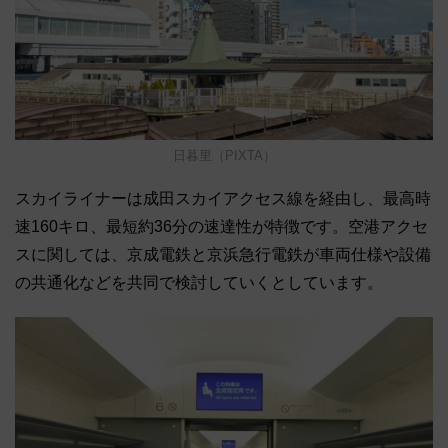
日暮里（PIXTA）
スカイライナーは成田スカイアクセス線を経由し、最高時
速160キロ、最短約36分の速達性が特徴です。空港アクセ
スに関しては、京成電鉄と京浜急行電鉄が車両仕様や設備
の共通化などを共同で検討していくとしています。