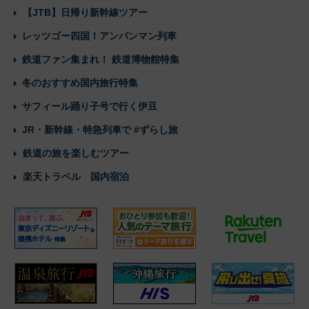
【JTB】日帰り新幹線ツアー
レッツゴー四国！アンパンマン列車
鉄道ファン集まれ！ 鉄道博物館特集
冬のおすすめ国内旅行特集
サフィール踊り子号で行く伊豆
JR・新幹線・特急列車で #ずらし旅
鉄道の旅を楽しむツアー
楽天トラベル 国内宿泊