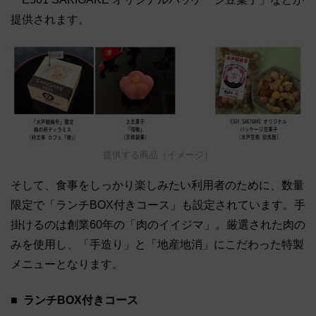
提供されます。
提供する商品（イメージ）
そして、食事をしっかり楽しみたい利用者のために、数量
限定で「ランチBOX付きコース」も設定されています。手
掛けるのは創業60年の「肉のイイジマ」。厳選された肉の
みを使用し、「手造り」と「地産地消」にこだわった特製
メニューとなります。
ランチBOX付きコース