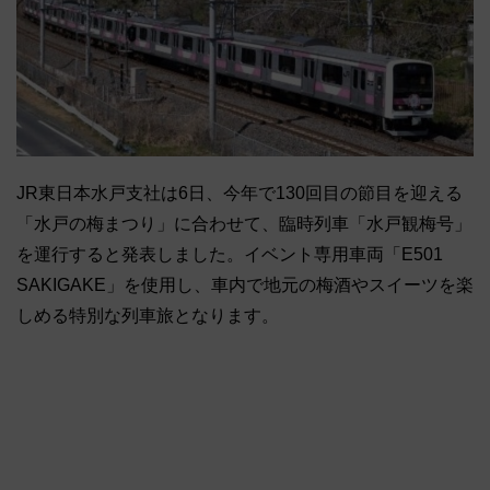
JR東日本水戸支社は6日、今年で130回目の節目を迎える
「水戸の梅まつり」に合わせて、臨時列車「水戸観梅号」
を運行すると発表しました。イベント専用車両「E501
SAKIGAKE」を使用し、車内で地元の梅酒やスイーツを楽
しめる特別な列車旅となります。