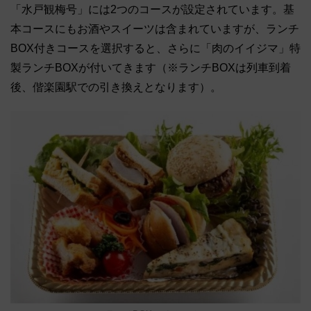
「水戸観梅号」には2つのコースが設定されています。基
本コースにもお酒やスイーツは含まれていますが、ランチ
BOX付きコースを選択すると、さらに「肉のイイジマ」特
製ランチBOXが付いてきます（※ランチBOXは列車到着
後、偕楽園駅での引き換えとなります）。