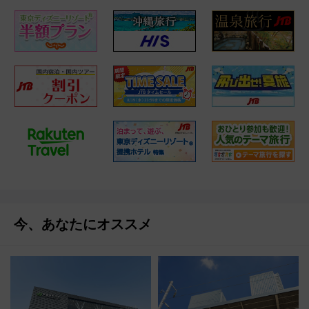
今、あなたにオススメ