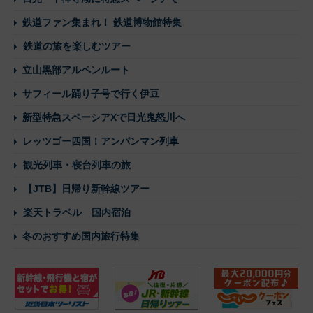
鉄道ファン集まれ！ 鉄道博物館特集
鉄道の旅を楽しむツアー
立山黒部アルペンルート
サフィール踊り子号で行く伊豆
新型特急スペーシアXで日光鬼怒川へ
レッツゴー四国！アンパンマン列車
観光列車・寝台列車の旅
【JTB】日帰り新幹線ツアー
楽天トラベル 国内宿泊
冬のおすすめ国内旅行特集