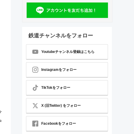
鉄道チャンネルをフォロー
Youtubeチャンネル登録はこちら
Instagramをフォロー
TikTokをフォロー
X (旧Twitter) をフォロー
今
中
Facebookをフォロー