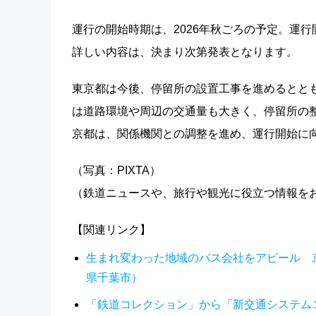
運行の開始時期は、2026年秋ごろの予定。運
詳しい内容は、決まり次第発表となります。
東京都は今後、停留所の設置工事を進めるとと
は道路環境や周辺の交通量も大きく、停留所の
京都は、関係機関との調整を進め、運行開始に
（写真：PIXTA）
（鉄道ニュースや、旅行や観光に役立つ情報を
【関連リンク】
生まれ変わった地域のバス会社をアピール 
県千葉市）
「鉄道コレクション」から「新交通システム