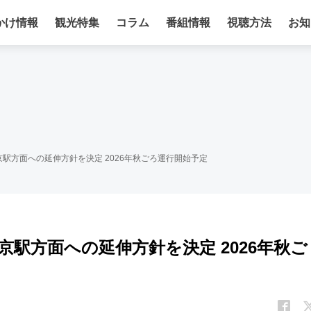
かけ情報
観光特集
コラム
番組情報
視聴方法
お知
京駅方面への延伸方針を決定 2026年秋ごろ運行開始予定
京駅方面への延伸方針を決定 2026年秋ご