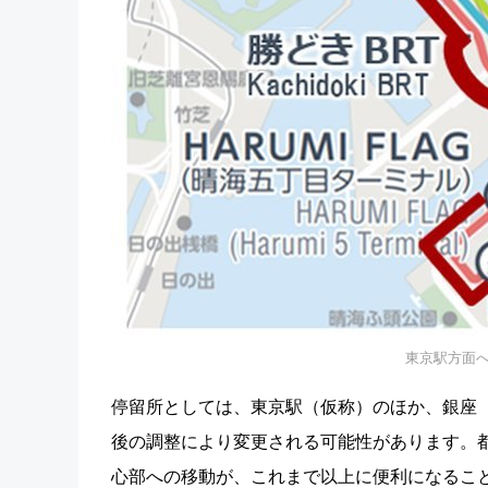
東京駅方面
停留所としては、東京駅（仮称）のほか、銀座
後の調整により変更される可能性があります。
心部への移動が、これまで以上に便利になるこ