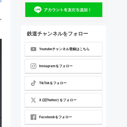
ン
鉄道チャンネルをフォロー
Youtubeチャンネル登録はこちら
Instagramをフォロー
TikTokをフォロー
X (旧Twitter) をフォロー
Facebookをフォロー