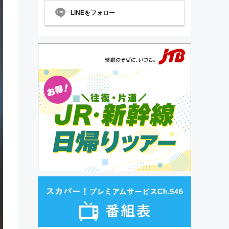
LINEをフォロー