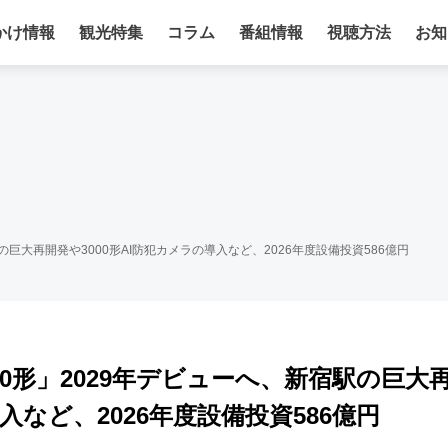
かけ情報
観光特集
コラム
番組情報
視聴方法
お知
の巨大再開発や3000形AI防犯カメラの導入など、2026年度設備投資586億円
0形」2029年デビューへ、新宿駅の巨大
入など、2026年度設備投資586億円