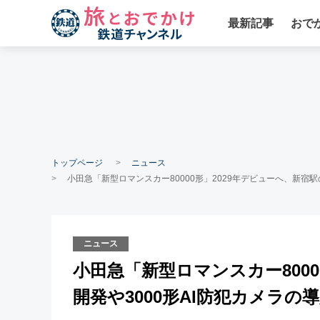
最新記事
おで
トップページ
ニュース
小田急「新型ロマンスカー80000形」2029年デビューへ、新宿駅
ニュース
小田急「新型ロマンスカー8000
開発や3000形AI防犯カメラの導