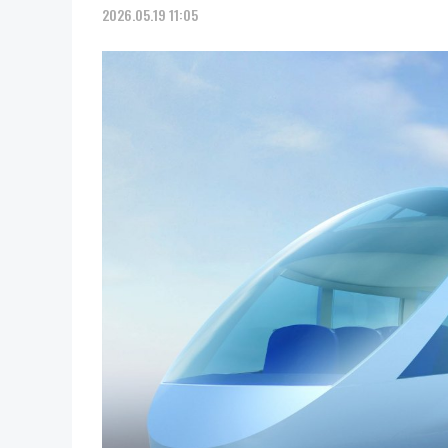
2026.05.19 11:05