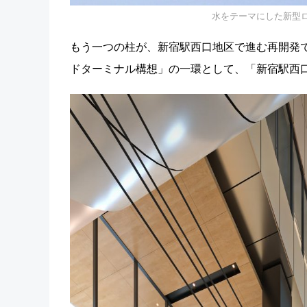
水をテーマにした新型ロ
もう一つの柱が、新宿駅西口地区で進む再開発
ドターミナル構想」の一環として、「新宿駅西