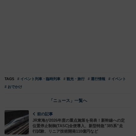
TAGS
# イベント列車・臨時列車
# 観光・旅行
# 運行情報
# イベント
# おでかけ
「ニュース」一覧へ
前の記事
JR東海が2026年度の重点施策を発表！新幹線への定
位置停止制御(TASC)全便導入、新型特急”385系”走
行試験、リニア技術開発110億円など