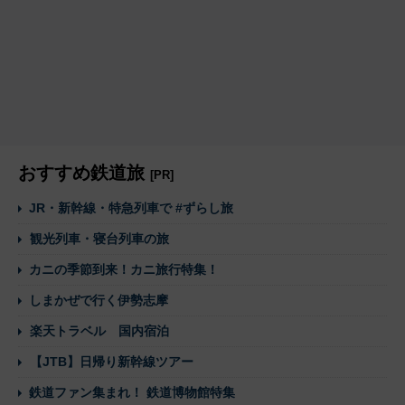
おすすめ鉄道旅
[PR]
JR・新幹線・特急列車で #ずらし旅
観光列車・寝台列車の旅
カニの季節到来！カニ旅行特集！
しまかぜで行く伊勢志摩
楽天トラベル 国内宿泊
【JTB】日帰り新幹線ツアー
鉄道ファン集まれ！ 鉄道博物館特集