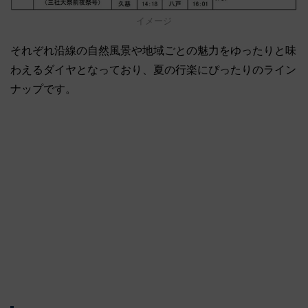
イメージ
それぞれ沿線の自然風景や地域ごとの魅力をゆったりと味
わえるダイヤとなっており、夏の行楽にぴったりのライン
ナップです。