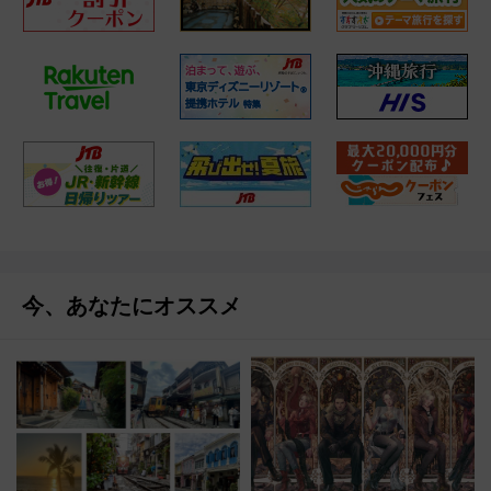
今、あなたにオススメ