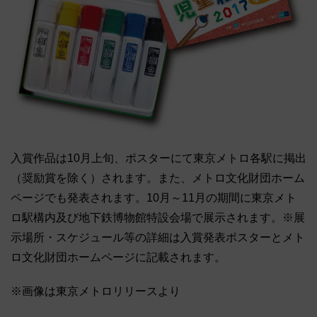
入賞作品は10月上旬、ポスターにて東京メトロ各駅に掲出
（奨励賞を除く）されます。また、メトロ文化財団ホーム
ページでも発表されます。10月～11月の期間に東京メト
ロ駅構内及び地下鉄博物館特設会場で展示されます。※展
示場所・スケジュール等の詳細は入賞発表ポスターとメト
ロ文化財団ホームページに記載されます。
※画像は東京メトロリリースより