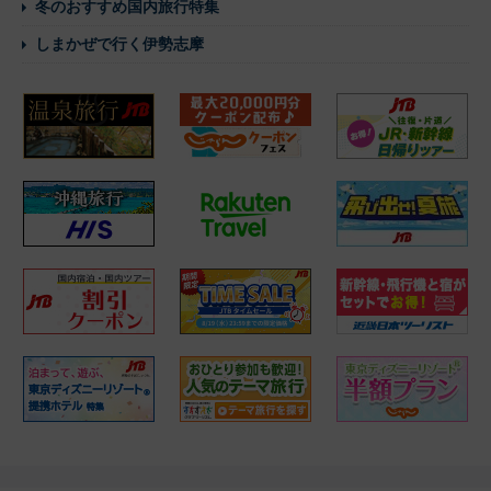
冬のおすすめ国内旅行特集
しまかぜで行く伊勢志摩