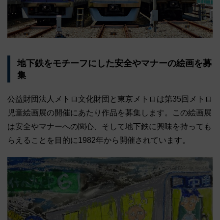
地下鉄をモチーフにした安全やマナーの絵画を募
集
公益財団法人メトロ文化財団と東京メトロは第35回メトロ
児童絵画展の開催にあたり作品を募集します。この絵画展
は安全やマナーへの関心、そして地下鉄に興味を持っても
らえることを目的に1982年から開催されています。