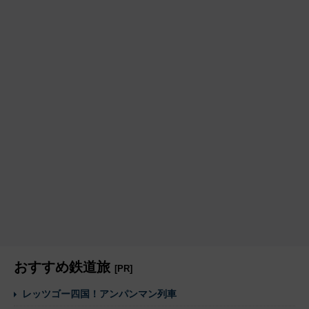
おすすめ鉄道旅
[PR]
レッツゴー四国！アンパンマン列車