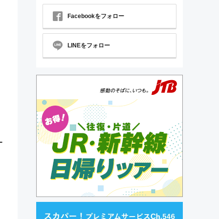
Facebookをフォロー
LINEをフォロー
ー
。