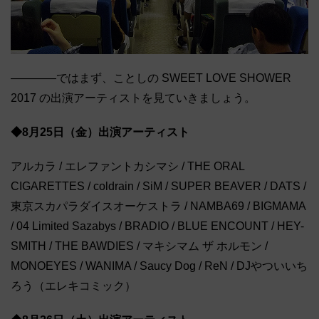
――――ではまず、ことしの SWEET LOVE SHOWER
2017 の出演アーティストを見ていきましょう。
◆8月25日（金）出演アーティスト
アルカラ / エレファントカシマシ / THE ORAL
CIGARETTES / coldrain / SiM / SUPER BEAVER / DATS /
東京スカパラダイスオーケストラ / NAMBA69 / BIGMAMA
/ 04 Limited Sazabys / BRADIO / BLUE ENCOUNT / HEY-
SMITH / THE BAWDIES / マキシマム ザ ホルモン /
MONOEYES / WANIMA / Saucy Dog / ReN / DJやついいち
ろう（エレキコミック）