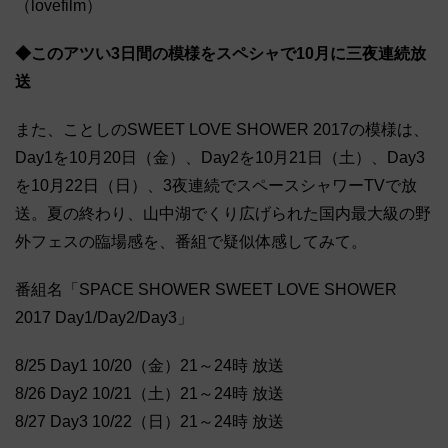
（lovefilm）
◆このアツい3日間の模様をスペシャで10月に三夜連続放
送
また、ことしのSWEET LOVE SHOWER 2017の模様は、
Day1を10月20日（金）、Day2を10月21日（土）、Day3
を10月22日（日）、3夜連続でスペースシャワーTVで放
送。夏の終わり、山中湖でくり広げられた国内最大級の野
外フェスの臨場感を、番組で疑似体感してみて。
番組名「SPACE SHOWER SWEET LOVE SHOWER
2017 Day1/Day2/Day3」
8/25 Day1 10/20（金）21～24時 放送
8/26 Day2 10/21（土）21～24時 放送
8/27 Day3 10/22（日）21～24時 放送