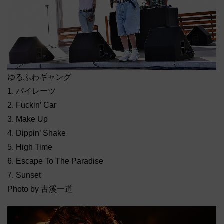
ゆるふわギャング
1. パイレーツ
2. Fuckin’ Car
3. Make Up
4. Dippin’ Shake
5. High Time
6. Escape To The Paradise
7. Sunset
Photo by 古溪一道