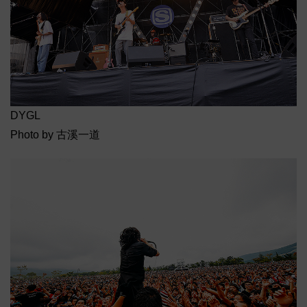
DYGL
Photo by 古溪一道