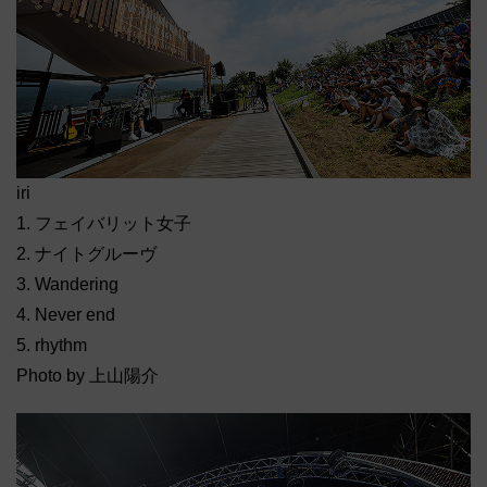
iri
1. フェイバリット女子
2. ナイトグルーヴ
3. Wandering
4. Never end
5. rhythm
Photo by 上山陽介