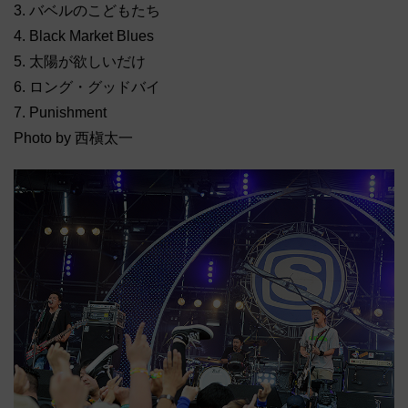
3. バベルのこどもたち
4. Black Market Blues
5. 太陽が欲しいだけ
6. ロング・グッドバイ
7. Punishment
Photo by 西槇太一