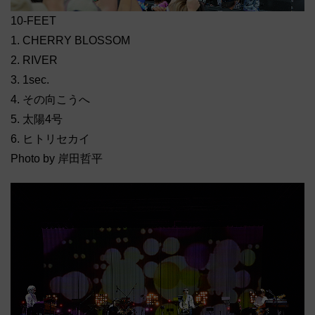
10-FEET
1. CHERRY BLOSSOM
2. RIVER
3. 1sec.
4. その向こうへ
5. 太陽4号
6. ヒトリセカイ
Photo by 岸田哲平