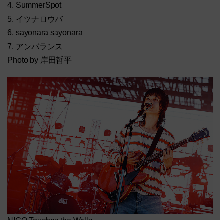
4. SummerSpot
5. イツナロウバ
6. sayonara sayonara
7. アンバランス
Photo by 岸田哲平