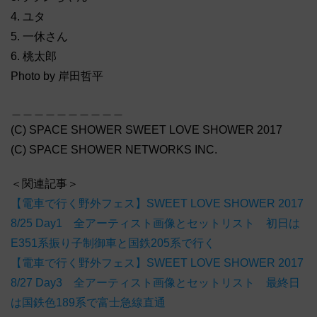
4. ユタ
5. 一休さん
6. 桃太郎
Photo by 岸田哲平
＿＿＿＿＿＿＿＿＿＿
(C) SPACE SHOWER SWEET LOVE SHOWER 2017
(C) SPACE SHOWER NETWORKS INC.
＜関連記事＞
【電車で行く野外フェス】SWEET LOVE SHOWER 2017
8/25 Day1 全アーティスト画像とセットリスト 初日は
E351系振り子制御車と国鉄205系で行く
【電車で行く野外フェス】SWEET LOVE SHOWER 2017
8/27 Day3 全アーティスト画像とセットリスト 最終日
は国鉄色189系で富士急線直通