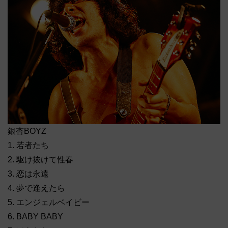
銀杏BOYZ
1. 若者たち
2. 駆け抜けて性春
3. 恋は永遠
4. 夢で逢えたら
5. エンジェルベイビー
6. BABY BABY