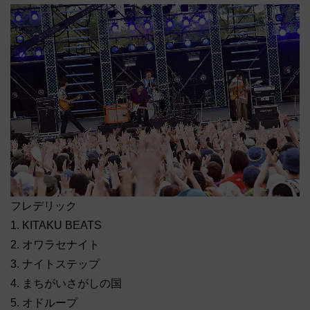
フレデリック
1. KITAKU BEATS
2. オワラセナイト
3. ナイトステップ
4. まちがいさがしの国
5. オドループ