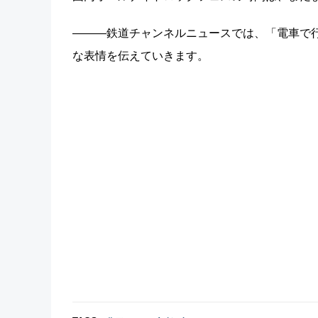
―――鉄道チャンネルニュースでは、「電車で
な表情を伝えていきます。