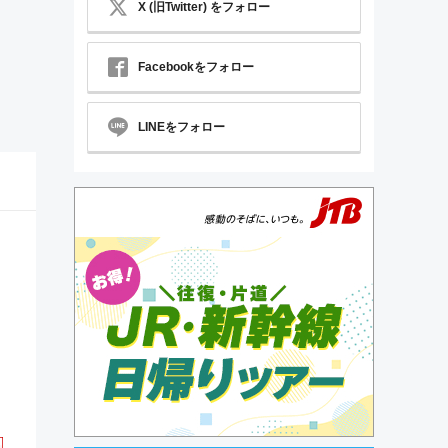
X (旧Twitter) をフォロー
Facebookをフォロー
LINEをフォロー