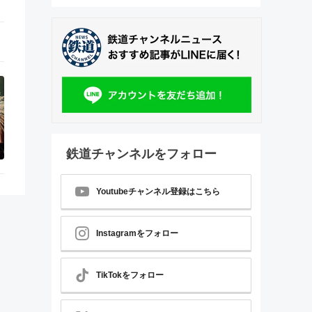
鉄道チャンネルをフォロー
Youtubeチャンネル登録はこちら
Instagramをフォロー
TikTokをフォロー