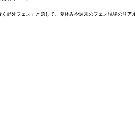
行く野外フェス」と題して、夏休みや週末のフェス現場のリア