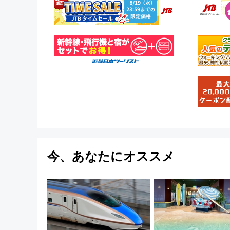
今、あなたにオススメ