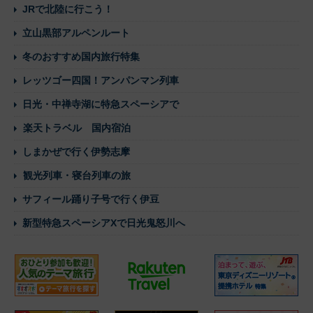
JRで北陸に行こう！
立山黒部アルペンルート
冬のおすすめ国内旅行特集
レッツゴー四国！アンパンマン列車
日光・中禅寺湖に特急スペーシアで
楽天トラベル 国内宿泊
しまかぜで行く伊勢志摩
観光列車・寝台列車の旅
サフィール踊り子号で行く伊豆
新型特急スペーシアXで日光鬼怒川へ