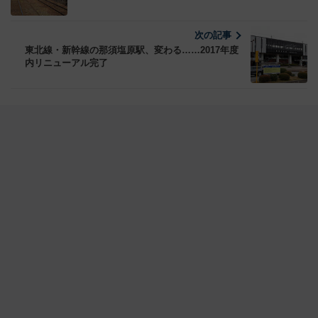
次の記事
東北線・新幹線の那須塩原駅、変わる……2017年度
内リニューアル完了