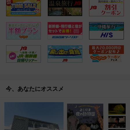
今、あなたにオススメ