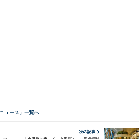
ニュース」一覧へ
次の記事