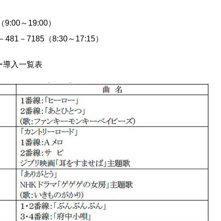
:00～19:00）
1－7185（8:30～17:15）
ー導入一覧表