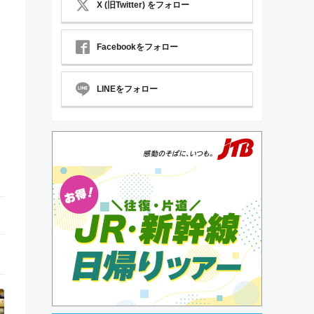
X (旧Twitter) をフォロー
Facebookをフォロー
LINEをフォロー