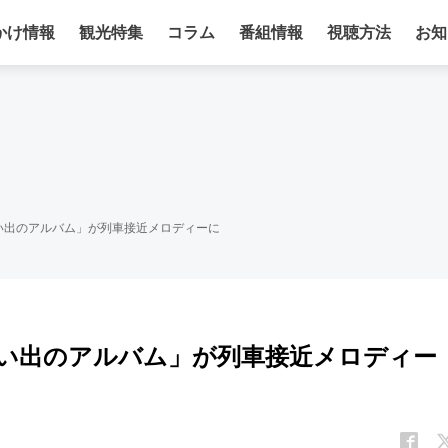
かけ情報
観光特集
コラム
番組情報
視聴方法
お知
い出のアルバム」が列車接近メロディーに
い出のアルバム」が列車接近メロディー