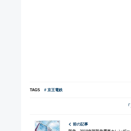
TAGS
# 京王電鉄
「
前の記事