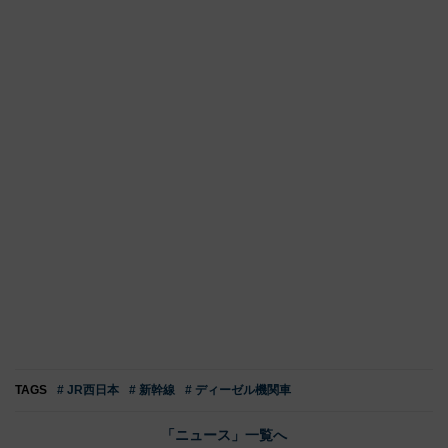
TAGS
# JR西日本
# 新幹線
# ディーゼル機関車
「ニュース」一覧へ