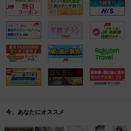
今、あなたにオススメ