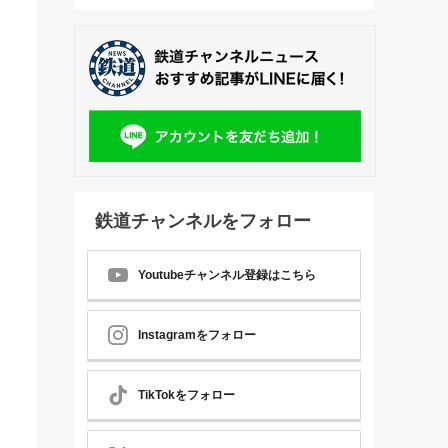
鉄道チャンネルをフォロー
Youtubeチャンネル登録はこちら
Instagramをフォロー
TikTokをフォロー