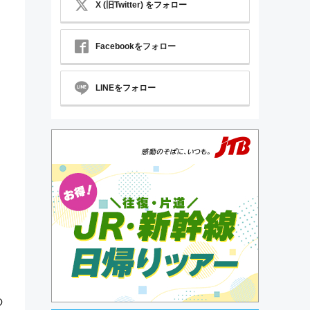
X (旧Twitter) をフォロー
Facebookをフォロー
LINEをフォロー
の