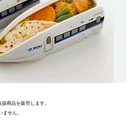
取扱商品を販売します。
いません。