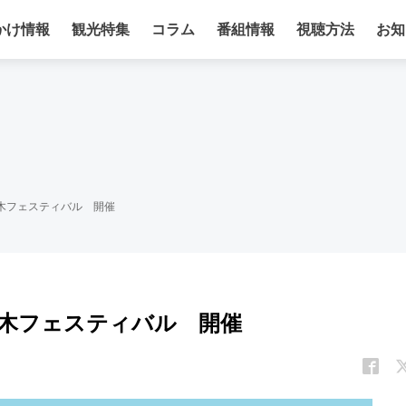
かけ情報
観光特集
コラム
番組情報
視聴方法
お知
木フェスティバル 開催
茨木フェスティバル 開催