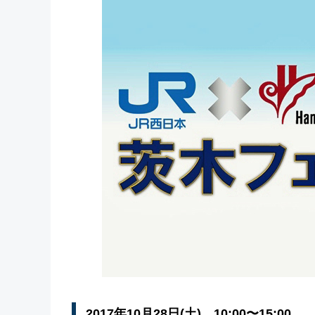
2017年10月28日(土) 10:00〜15:00