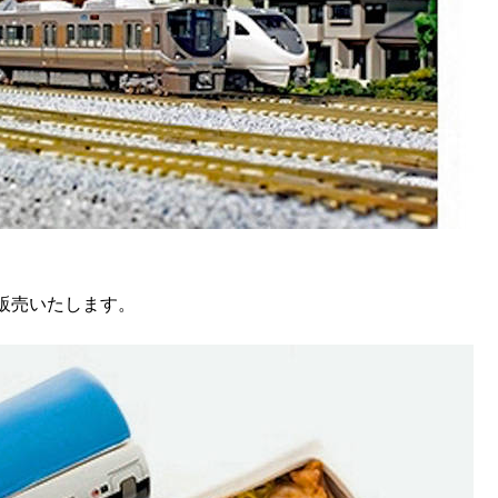
販売いたします。