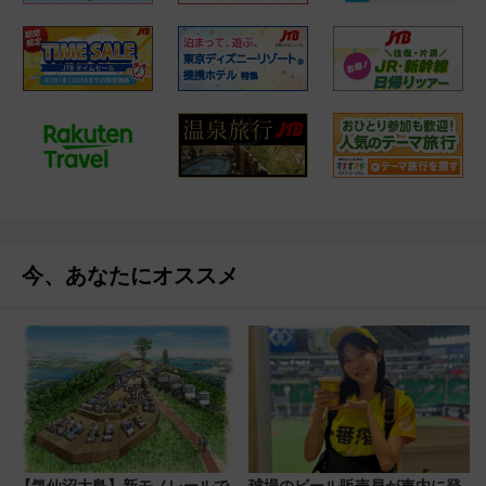
今、あなたにオススメ