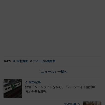
TAGS
# JR北海道
# ディーゼル機関車
「ニュース」一覧へ
前の記事
快速「ムーンライトながら」「ムーンライト信州81
号」今冬も運転
次の記事