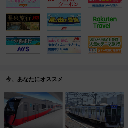
今、あなたにオススメ