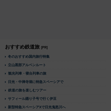
おすすめ鉄道旅
[PR]
冬のおすすめ国内旅行特集
立山黒部アルペンルート
観光列車・寝台列車の旅
日光・中禅寺湖に特急スペーシアで
鉄道の旅を楽しむツアー
サフィール踊り子号で行く伊豆
新型特急スペーシアXで日光鬼怒川へ