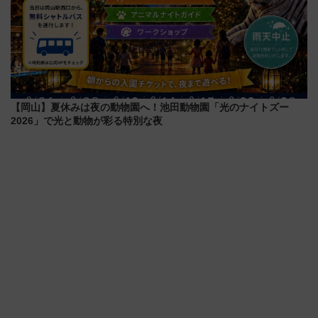
【岡山】夏休みは夜の動物園へ！池田動物園「光のナイトズー
2026」で光と動物が彩る特別な夜