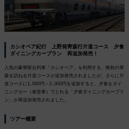
カシオペア紀行 上野発靑森行片道コース 夕食
ダイニングカープラン 再追加発売！
人気の豪華寝台列車「カシオペア」を利用する、晩秋の青
森を訪ねる片道コースが追加発売されましたが、さらに片
道コースに1､000円～2､000円を追加すると、夕食をダイ
ニングカー（食堂車）でとれる「夕食ダイニングカープラ
ン」が再追加発売されました。
ツアー概要