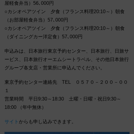
屋軽食弁当）56､000円
○カシオペアツイン 夕食（フランス料理20:10～）朝食
（お部屋軽食弁当）57､000円
○カシオペアツイン 夕食（フランス料理20:10～）朝食
（ダイニングカー洋定食）57､000円
申込みは、日本旅行東京予約センター、日本旅行、日旅サ
ービス、日本旅行オーエムシートラベル、その他日本旅行
グループ各支店・営業所に申込んでください。
東京予約センター連絡先 TEL ０５７０－２００－００
１
営業時間 平日9:30～18:30 土曜・日曜・祝日9:30～
18:00 （年中無休）
サイト
からも申し込みできます。