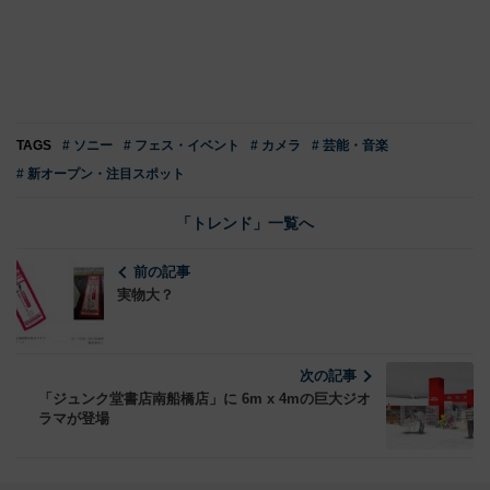
TAGS
# ソニー
# フェス・イベント
# カメラ
# 芸能・音楽
# 新オープン・注目スポット
「トレンド」一覧へ
前の記事
実物大？
次の記事
「ジュンク堂書店南船橋店」に 6m x 4mの巨大ジオ
ラマが登場