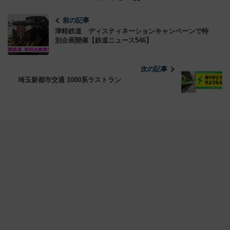
前の記事
津軽鉄道 ディスティネーションキャンペーンで特
別企画開催【鉄道ニュース546】
次の記事
埼玉新都市交通 1000系ラストラン