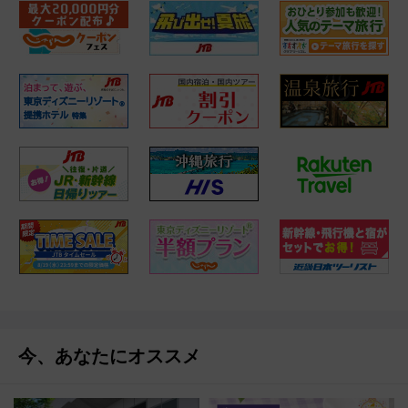
今、あなたにオススメ