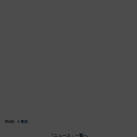
TAGS
# 東武
「ニュース」一覧へ