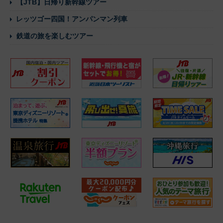
【JTB】日帰り新幹線ツアー
レッツゴー四国！アンパンマン列車
鉄道の旅を楽しむツアー