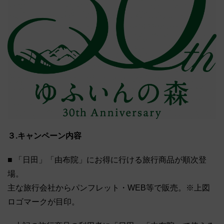
３.キャンペーン内容
■ 「日田」「由布院」にお得に行ける旅行商品が順次登
場。
主な旅行会社からパンフレット・WEB等で販売。※上図
ロゴマークが目印。