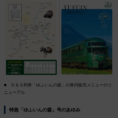
■ Ｄ＆Ｓ列車「ゆふいんの森」の車内販売メニューのリ
ニューアル
特急「ゆふいんの森」号のあゆみ