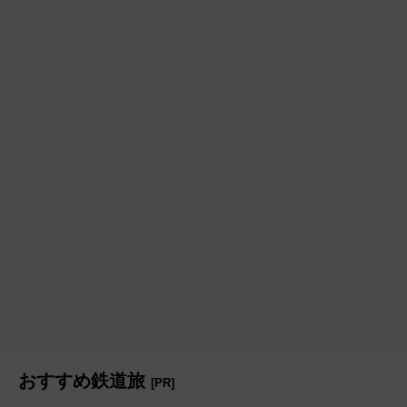
おすすめ鉄道旅
[PR]