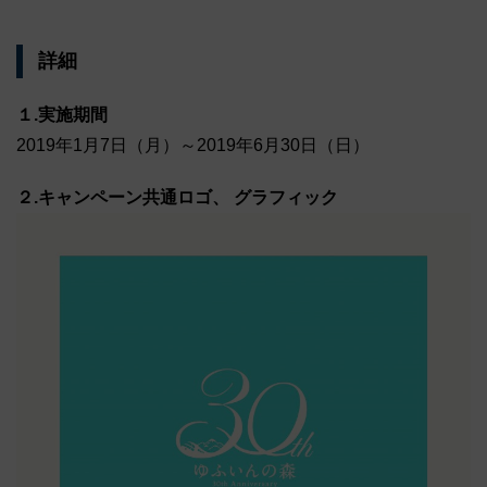
詳細
１.実施期間
2019年1月7日（月）～2019年6月30日（日）
２.キャンペーン共通ロゴ、 グラフィック