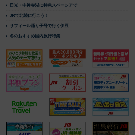
日光・中禅寺湖に特急スペーシアで
JRで北陸に行こう！
サフィール踊り子号で行く伊豆
冬のおすすめ国内旅行特集